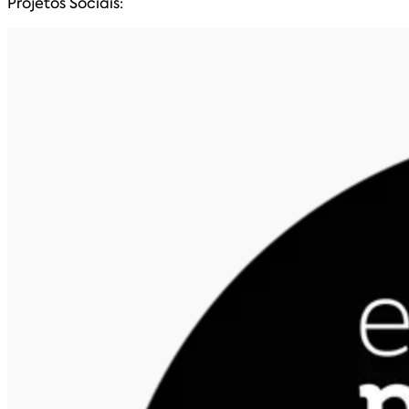
Projetos Sociais: