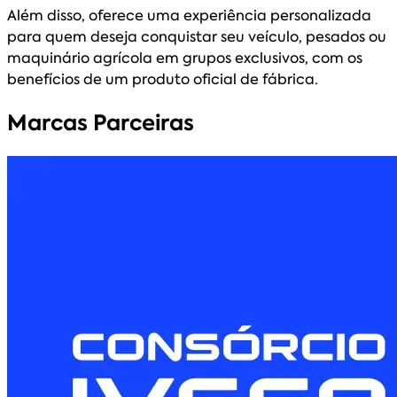
Além disso, oferece uma experiência personalizada
para quem deseja conquistar seu veículo, pesados ou
maquinário agrícola em grupos exclusivos, com os
benefícios de um produto oficial de fábrica.
Marcas Parceiras