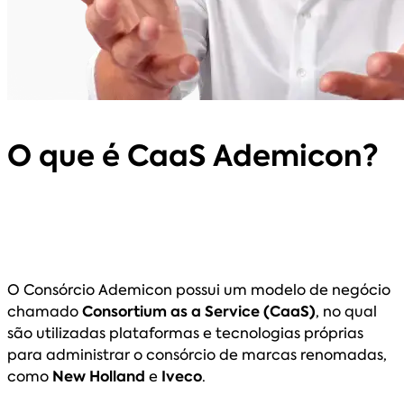
O que é CaaS Ademicon?
O Consórcio Ademicon possui um modelo de negócio
chamado
Consortium as a Service (CaaS)
, no qual
são utilizadas plataformas e tecnologias próprias
para administrar o consórcio de marcas renomadas,
como
New Holland
e
Iveco
.