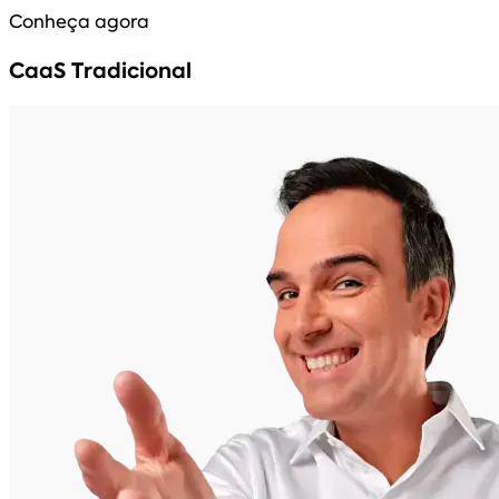
Conheça agora
CaaS Tradicional