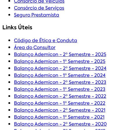
Consórcio de Veículos
Consórcio de Serviços
Seguro Prestamista
Links Úteis
Código de Ética e Conduta
Área do Consultor
Balanço Ademicon - 2º Semestre - 2025
Balanço Ademicon - 1º Semestre - 2025
Balanço Ademicon - 2º Semestre - 2024
Balanço Ademicon - 1º Semestre - 2024
Balanço Ademicon - 2º Semestre - 2023
Balanço Ademicon - 1º Semestre - 2023
Balanço Ademicon - 2º Semestre - 2022
Balanço Ademicon - 1º Semestre - 2022
Balanço Ademicon - 2º Semestre - 2021
Balanço Ademicon - 1º Semestre - 2021
Balanço Ademicon - 2º Semestre - 2020