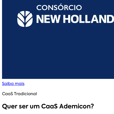
Saiba mais
CaaS Tradicional
Quer ser um CaaS Ademicon?