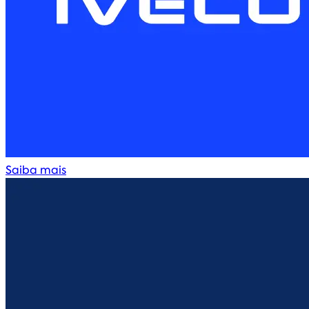
Saiba mais