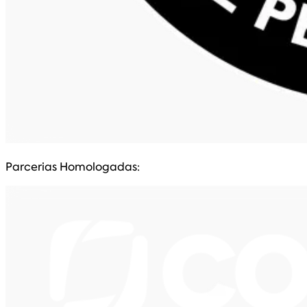
Parcerias Homologadas: