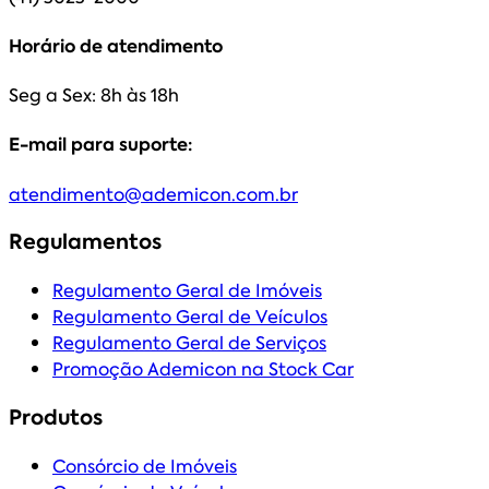
Horário de atendimento
Seg a Sex: 8h às 18h
E-mail para suporte:
atendimento@ademicon.com.br
Regulamentos
Regulamento Geral de Imóveis
Regulamento Geral de Veículos
Regulamento Geral de Serviços
Promoção Ademicon na Stock Car
Produtos
Consórcio de Imóveis