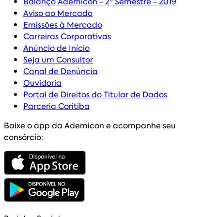
Balanço Ademicon - 2º Semestre - 2019
Aviso ao Mercado
Emissões à Mercado
Carreiras Corporativas
Anúncio de Início
Seja um Consultor
Canal de Denúncia
Ouvidoria
Portal de Direitos do Titular de Dados
Parceria Coritiba
Baixe o app da Ademicon e acompanhe seu
consórcio: