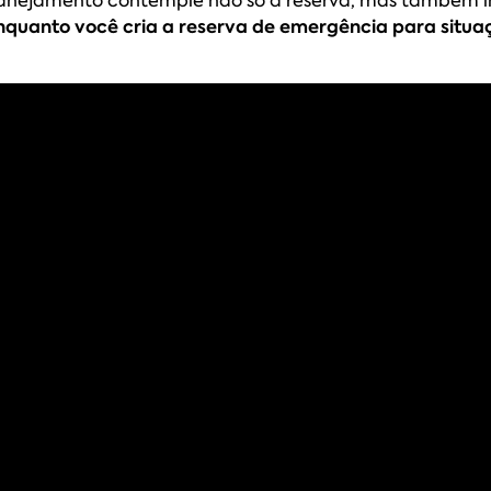
nquanto você cria a reserva de emergência para situa