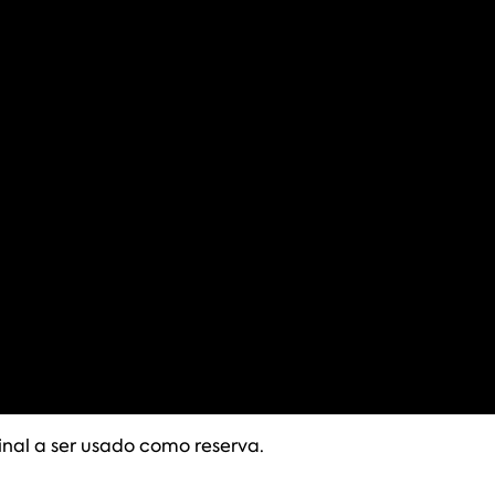
final a ser usado como reserva.