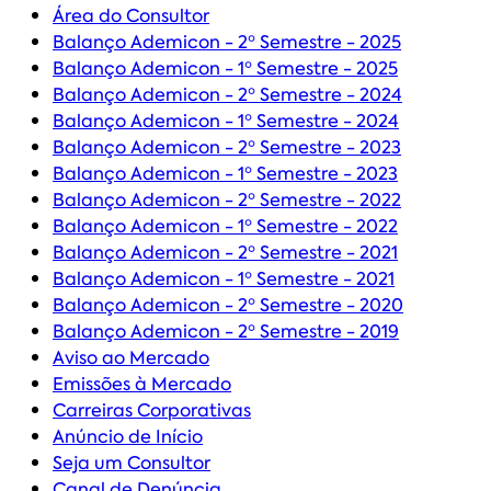
Área do Consultor
Balanço Ademicon - 2º Semestre - 2025
Balanço Ademicon - 1º Semestre - 2025
Balanço Ademicon - 2º Semestre - 2024
Balanço Ademicon - 1º Semestre - 2024
Balanço Ademicon - 2º Semestre - 2023
Balanço Ademicon - 1º Semestre - 2023
Balanço Ademicon - 2º Semestre - 2022
Balanço Ademicon - 1º Semestre - 2022
Balanço Ademicon - 2º Semestre - 2021
Balanço Ademicon - 1º Semestre - 2021
Balanço Ademicon - 2º Semestre - 2020
Balanço Ademicon - 2º Semestre - 2019
Aviso ao Mercado
Emissões à Mercado
Carreiras Corporativas
Anúncio de Início
Seja um Consultor
Canal de Denúncia