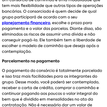
tem mais flexibilidade que outros tipos de operações
bancárias. O consorciado é quem decide de qual
grupo participará de acordo com o seu
planejamento financeiro
, escolhe o prazo para
pagamento e o valor das parcelas. Diante disso, são
eliminados os riscos de assumir uma dívida e não
conseguir pagá-la. Ele também tem a liberdade de
escolher o modelo de caminhão que deseja após a
contemplação.
Parcelamento no pagamento
O pagamento do consórcio é totalmente parcelado
e isso traz mais facilidades para os integrantes do
grupo. Desse modo, você poderá ser contemplado,
receber a carta de crédito, comprar o caminhão e
continuar pagando aos poucos o valor integral do
bem que é dividido em mensalidades no ato da
contratação. Não é necessário dar um valor de