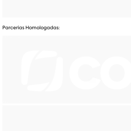
Parcerias Homologadas: