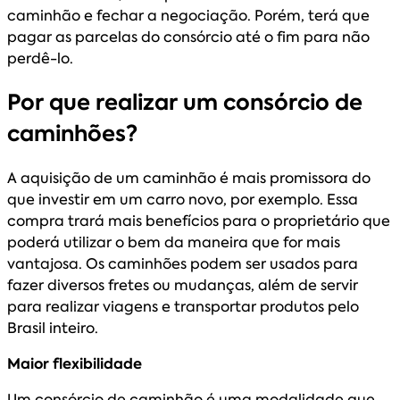
caminhão e fechar a negociação. Porém, terá que
pagar as parcelas do consórcio até o fim para não
perdê-lo.
Por que realizar um consórcio de
caminhões?
A aquisição de um caminhão é mais promissora do
que investir em um carro novo, por exemplo. Essa
compra trará mais benefícios para o proprietário que
poderá utilizar o bem da maneira que for mais
vantajosa. Os caminhões podem ser usados para
fazer diversos fretes ou mudanças, além de servir
para realizar viagens e transportar produtos pelo
Brasil inteiro.
Maior flexibilidade
Um consórcio de caminhão é uma modalidade que