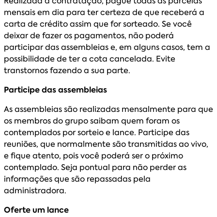
Realizada a contratação, pague todas as parcelas
mensais em dia para ter certeza de que receberá a
carta de crédito assim que for sorteado. Se você
deixar de fazer os pagamentos, não poderá
participar das assembleias e, em alguns casos, tem a
possibilidade de ter a cota cancelada. Evite
transtornos fazendo a sua parte.
Participe das assembleias
As assembleias são realizadas mensalmente para que
os membros do grupo saibam quem foram os
contemplados por sorteio e lance. Participe das
reuniões, que normalmente são transmitidas ao vivo,
e fique atento, pois você poderá ser o próximo
contemplado. Seja pontual para não perder as
informações que são repassadas pela
administradora.
Oferte um lance