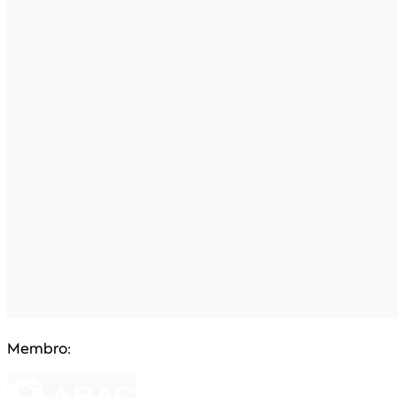
Membro: