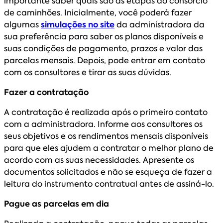
importante saber quais são as etapas do consórcio
de caminhões. Inicialmente, você poderá fazer
algumas
simulações no site
da administradora da
sua preferência para saber os planos disponíveis e
suas condições de pagamento, prazos e valor das
parcelas mensais. Depois, pode entrar em contato
com os consultores e tirar as suas dúvidas.
Fazer a contratação
A contratação é realizada após o primeiro contato
com a administradora. Informe aos consultores os
seus objetivos e os rendimentos mensais disponíveis
para que eles ajudem a contratar o melhor plano de
acordo com as suas necessidades. Apresente os
documentos solicitados e não se esqueça de fazer a
leitura do instrumento contratual antes de assiná-lo.
Pague as parcelas em dia