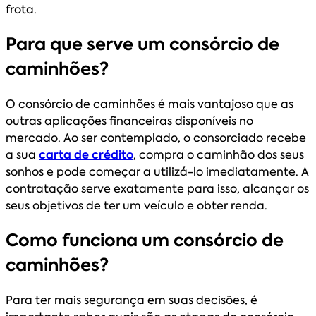
frota.
Para que serve um consórcio de
caminhões?
O consórcio de caminhões é mais vantajoso que as
outras aplicações financeiras disponíveis no
mercado. Ao ser contemplado, o consorciado recebe
a sua
carta de crédito
, compra o caminhão dos seus
sonhos e pode começar a utilizá-lo imediatamente. A
contratação serve exatamente para isso, alcançar os
seus objetivos de ter um veículo e obter renda.
Como funciona um consórcio de
caminhões?
Para ter mais segurança em suas decisões, é