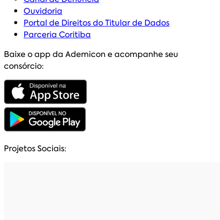
Ouvidoria
Portal de Direitos do Titular de Dados
Parceria Coritiba
Baixe o app da Ademicon e acompanhe seu
consórcio:
Projetos Sociais: