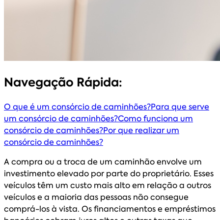
Navegação Rápida:
O que é um consórcio de caminhões?
Para que serve
um consórcio de caminhões?
Como funciona um
consórcio de caminhões?
Por que realizar um
consórcio de caminhões?
A compra ou a troca de um caminhão envolve um
investimento elevado por parte do proprietário. Esses
veículos têm um custo mais alto em relação a outros
veículos e a maioria das pessoas não consegue
comprá-los à vista. Os financiamentos e empréstimos