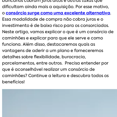
bancários cobram juros altos e outras taxas que
dificultam ainda mais a aquisição. Por esse motivo,
o
consórcio surge como uma excelente alternativa
.
Essa modalidade de compra não cobra juros e o
investimento é de baixo risco para os consorciados.
Neste artigo, vamos explicar o que é um consórcio de
caminhões e explicar para que ele serve e como
funciona. Além disso, destacaremos quais as
vantagens de aderir a um plano e forneceremos
detalhes sobre flexibilidade, burocracia,
parcelamentos, entre outros. Precisa entender por
que é aconselhável realizar um consórcio de
caminhões? Continue a leitura e descubra todos os
benefícios!