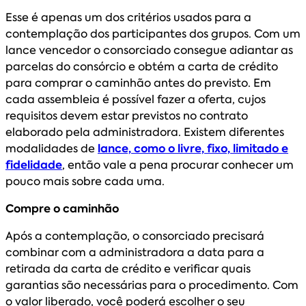
Esse é apenas um dos critérios usados para a
contemplação dos participantes dos grupos. Com um
lance vencedor o consorciado consegue adiantar as
parcelas do consórcio e obtém a carta de crédito
para comprar o caminhão antes do previsto. Em
cada assembleia é possível fazer a oferta, cujos
requisitos devem estar previstos no contrato
elaborado pela administradora. Existem diferentes
modalidades de
lance, como o livre, fixo, limitado e
fidelidade
, então vale a pena procurar conhecer um
pouco mais sobre cada uma.
Compre o caminhão
Após a contemplação, o consorciado precisará
combinar com a administradora a data para a
retirada da carta de crédito e verificar quais
garantias são necessárias para o procedimento. Com
o valor liberado, você poderá escolher o seu