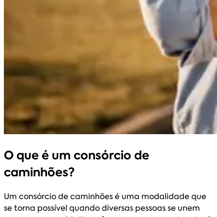
O que é um consórcio de
caminhões?
Um consórcio de caminhões é uma modalidade que
se torna possível quando diversas pessoas se unem