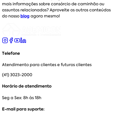
mais informações sobre consórcio de caminhão ou
assuntos relacionados? Aproveite os outros conteúdos
do nosso
blog
agora mesmo!
Telefone
Atendimento para clientes e futuros clientes
(41) 3023-2000
Horário de atendimento
Seg a Sex: 8h às 18h
E-mail para suporte: