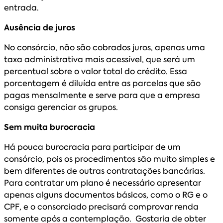
entrada.
Ausência de juros
No consórcio, não são cobrados juros, apenas uma
taxa administrativa mais acessível, que será um
percentual sobre o valor total do crédito. Essa
porcentagem é diluída entre as parcelas que são
pagas mensalmente e serve para que a empresa
consiga gerenciar os grupos.
Sem muita burocracia
Há pouca burocracia para participar de um
consórcio, pois os procedimentos são muito simples e
bem diferentes de outras contratações bancárias.
Para contratar um plano é necessário apresentar
apenas alguns documentos básicos, como o RG e o
CPF, e o consorciado precisará comprovar renda
somente após a contemplação. Gostaria de obter