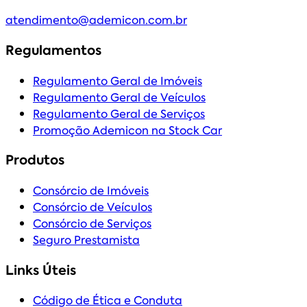
atendimento@ademicon.com.br
Regulamentos
Regulamento Geral de Imóveis
Regulamento Geral de Veículos
Regulamento Geral de Serviços
Promoção Ademicon na Stock Car
Produtos
Consórcio de Imóveis
Consórcio de Veículos
Consórcio de Serviços
Seguro Prestamista
Links Úteis
Código de Ética e Conduta