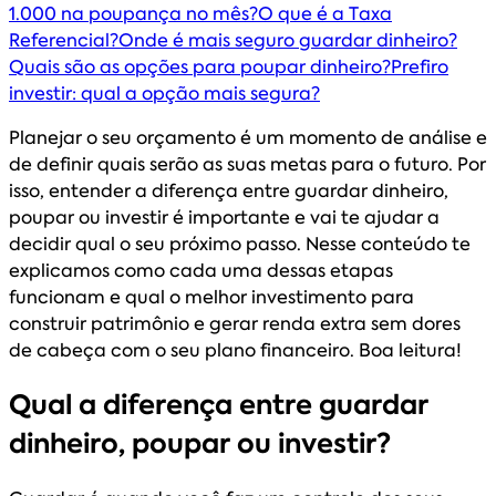
1.000 na poupança no mês?
O que é a Taxa
Referencial?
Onde é mais seguro guardar dinheiro?
Quais são as opções para poupar dinheiro?
Prefiro
investir: qual a opção mais segura?
Planejar o seu orçamento é um momento de análise e
de definir quais serão as suas metas para o futuro. Por
isso, entender a diferença entre guardar dinheiro,
poupar ou investir é importante e vai te ajudar a
decidir qual o seu próximo passo. Nesse conteúdo te
explicamos como cada uma dessas etapas
funcionam e qual o melhor investimento para
construir patrimônio e gerar renda extra sem dores
de cabeça com o seu plano financeiro. Boa leitura!
Qual a diferença entre guardar
dinheiro, poupar ou investir?