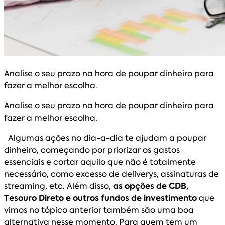
Analise o seu prazo na hora de poupar dinheiro para
fazer a melhor escolha.
Analise o seu prazo na hora de poupar dinheiro para
fazer a melhor escolha.
Algumas ações no dia-a-dia te ajudam a poupar
dinheiro, começando por priorizar os gastos
essenciais e cortar aquilo que não é totalmente
necessário, como excesso de deliverys, assinaturas de
streaming, etc. Além disso,
as opções de CDB,
Tesouro Direto e outros fundos de investimento
que
vimos no tópico anterior também são uma boa
alternativa nesse momento. Para quem tem um