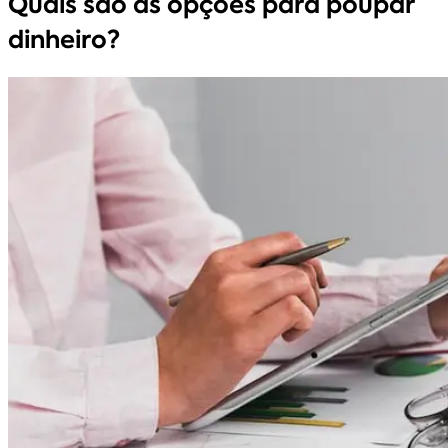
Quais são as opções para poupar
dinheiro?