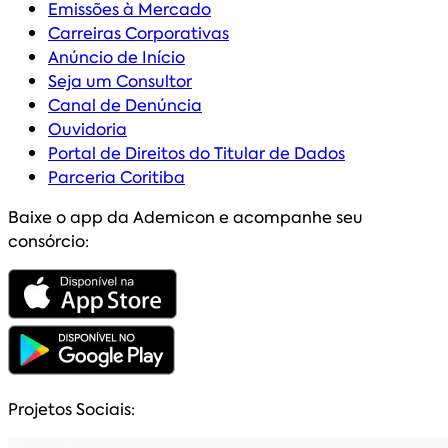
Emissões à Mercado
Carreiras Corporativas
Anúncio de Início
Seja um Consultor
Canal de Denúncia
Ouvidoria
Portal de Direitos do Titular de Dados
Parceria Coritiba
Baixe o app da Ademicon e acompanhe seu
consórcio:
Projetos Sociais: