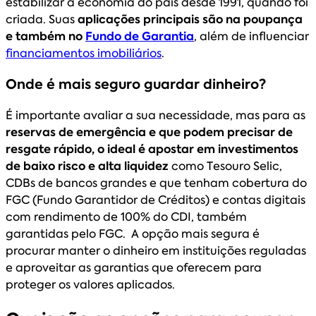
estabilizar a economia do país desde 1991, quando foi
criada. Suas
aplicações principais são na poupança
e também no
Fundo de Garantia
, além de influenciar
financiamentos imobiliários
.
Onde é mais seguro guardar dinheiro?
É importante avaliar a sua necessidade, mas para as
reservas de emergência e que podem precisar de
resgate rápido, o ideal é apostar em investimentos
de baixo risco e alta liquidez
como Tesouro Selic,
CDBs de bancos grandes e que tenham cobertura do
FGC (Fundo Garantidor de Créditos) e contas digitais
com rendimento de 100% do CDI, também
garantidas pelo FGC. A opção mais segura é
procurar manter o dinheiro em instituições reguladas
e aproveitar as garantias que oferecem para
proteger os valores aplicados.