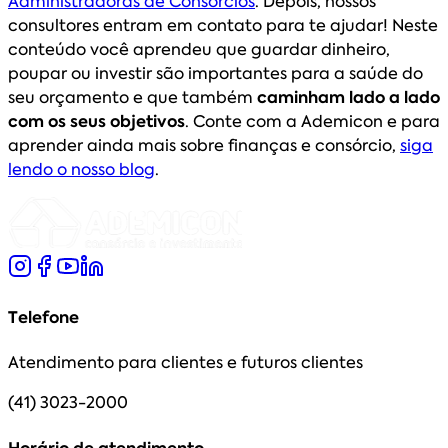
Administradoras de Consórcios
. Depois, nossos
consultores entram em contato para te ajudar! Neste
conteúdo você aprendeu que guardar dinheiro,
poupar ou investir são importantes para a saúde do
seu orçamento e que também
caminham lado a lado
com os seus objetivos
. Conte com a Ademicon e para
aprender ainda mais sobre finanças e consórcio,
siga
lendo o nosso blog
.
Telefone
Atendimento para clientes e futuros clientes
(41) 3023-2000
Horário de atendimento