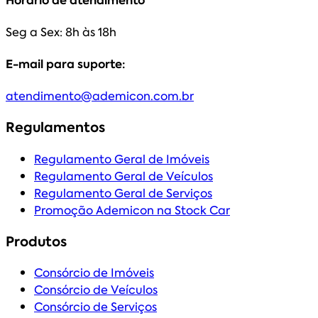
Seg a Sex: 8h às 18h
E-mail para suporte:
atendimento@ademicon.com.br
Regulamentos
Regulamento Geral de Imóveis
Regulamento Geral de Veículos
Regulamento Geral de Serviços
Promoção Ademicon na Stock Car
Produtos
Consórcio de Imóveis
Consórcio de Veículos
Consórcio de Serviços