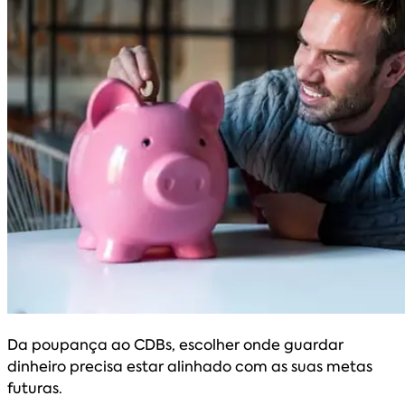
Da poupança ao CDBs, escolher onde guardar
dinheiro precisa estar alinhado com as suas metas
futuras.