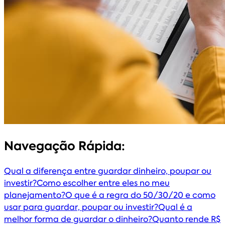
Navegação Rápida:
Qual a diferença entre guardar dinheiro, poupar ou
investir?
Como escolher entre eles no meu
planejamento?
O que é a regra do 50/30/20 e como
usar para guardar, poupar ou investir?
Qual é a
melhor forma de guardar o dinheiro?
Quanto rende R$