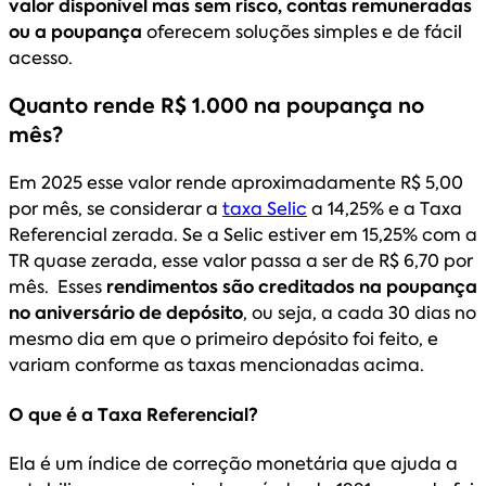
valor disponível mas sem risco, contas remuneradas
ou a poupança
oferecem soluções simples e de fácil
acesso.
Quanto rende R$ 1.000 na poupança no
mês?
Em 2025 esse valor rende aproximadamente R$ 5,00
por mês, se considerar a
taxa Selic
a 14,25% e a Taxa
Referencial zerada. Se a Selic estiver em 15,25% com a
TR quase zerada, esse valor passa a ser de R$ 6,70 por
mês. Esses
rendimentos são creditados na poupança
no aniversário de depósito
, ou seja, a cada 30 dias no
mesmo dia em que o primeiro depósito foi feito, e
variam conforme as taxas mencionadas acima.
O que é a Taxa Referencial?
Ela é um índice de correção monetária que ajuda a