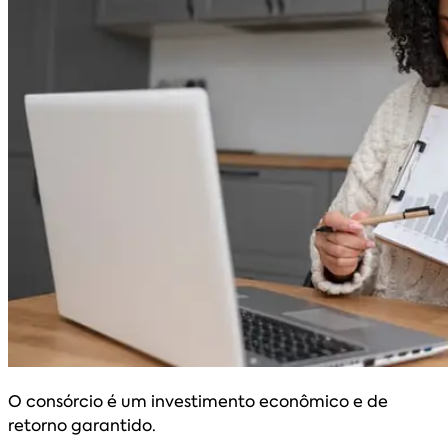
O consórcio é um investimento econômico e de
retorno garantido.