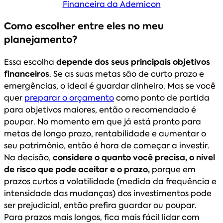
Financeira da Ademicon
Como escolher entre eles no meu
planejamento?
Essa escolha
depende dos seus principais objetivos
financeiros
. Se as suas metas são de curto prazo e
emergências, o ideal é guardar dinheiro. Mas se você
quer
preparar o orçamento
como ponto de partida
para objetivos maiores, então o recomendado é
poupar. No momento em que já está pronto para
metas de longo prazo, rentabilidade e aumentar o
seu patrimônio, então é hora de começar a investir.
Na decisão,
considere o quanto você precisa, o nível
de risco que pode aceitar e o prazo,
porque em
prazos curtos a volatilidade (medida da frequência e
intensidade das mudanças) dos investimentos pode
ser prejudicial, então prefira guardar ou poupar.
Para prazos mais longos, fica mais fácil lidar com