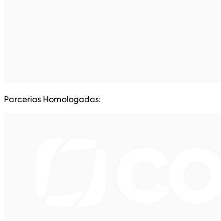
Parcerias Homologadas: