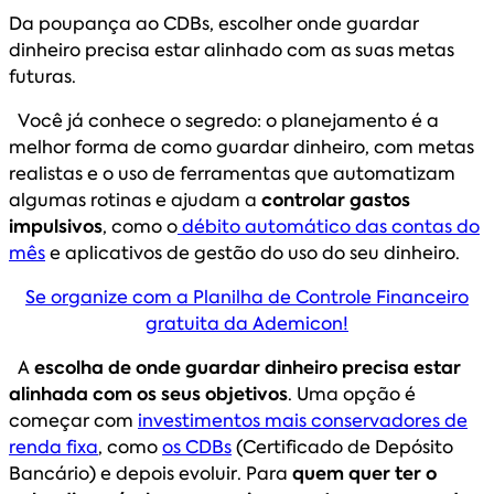
Da poupança ao CDBs, escolher onde guardar
dinheiro precisa estar alinhado com as suas metas
futuras.
Você já conhece o segredo: o planejamento é a
melhor forma de como guardar dinheiro, com metas
realistas e o uso de ferramentas que automatizam
algumas rotinas e ajudam a
controlar gastos
impulsivos
, como o
débito automático das contas do
mês
e aplicativos de gestão do uso do seu dinheiro.
Se organize com a Planilha de Controle Financeiro
gratuita da Ademicon!
A
escolha de onde guardar dinheiro precisa estar
alinhada com os seus objetivos
. Uma opção é
começar com
investimentos mais conservadores de
renda fixa
, como
os CDBs
(Certificado de Depósito
Bancário) e depois evoluir. Para
quem quer ter o