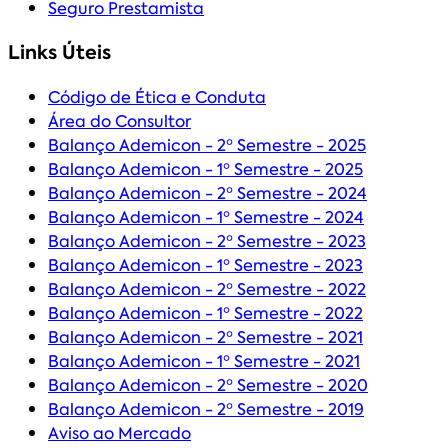
Seguro Prestamista
Links Úteis
Código de Ética e Conduta
Área do Consultor
Balanço Ademicon - 2º Semestre - 2025
Balanço Ademicon - 1º Semestre - 2025
Balanço Ademicon - 2º Semestre - 2024
Balanço Ademicon - 1º Semestre - 2024
Balanço Ademicon - 2º Semestre - 2023
Balanço Ademicon - 1º Semestre - 2023
Balanço Ademicon - 2º Semestre - 2022
Balanço Ademicon - 1º Semestre - 2022
Balanço Ademicon - 2º Semestre - 2021
Balanço Ademicon - 1º Semestre - 2021
Balanço Ademicon - 2º Semestre - 2020
Balanço Ademicon - 2º Semestre - 2019
Aviso ao Mercado