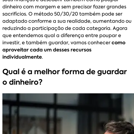
dinheiro com margem e sem precisar fazer grandes
sacrifícios. O método 50/30/20 também pode ser
adaptado conforme a sua realidade, aumentando ou
reduzindo a participação de cada categoria. Agora
que entendemos qual a diferença entre poupar e
investir, e também guardar, vamos conhecer
como
aproveitar cada um desses recursos
individualmente
.
Qual é a melhor forma de guardar
o dinheiro?