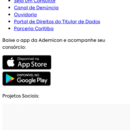
Seja um Consultor
Canal de Denúncia
Ouvidoria
Portal de Direitos do Titular de Dados
Parceria Coritiba
Baixe o app da Ademicon e acompanhe seu
consórcio:
Projetos Sociais: