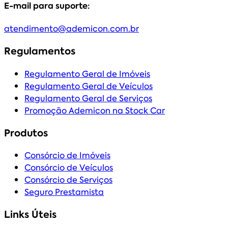
E-mail para suporte:
atendimento@ademicon.com.br
Regulamentos
Regulamento Geral de Imóveis
Regulamento Geral de Veículos
Regulamento Geral de Serviços
Promoção Ademicon na Stock Car
Produtos
Consórcio de Imóveis
Consórcio de Veículos
Consórcio de Serviços
Seguro Prestamista
Links Úteis