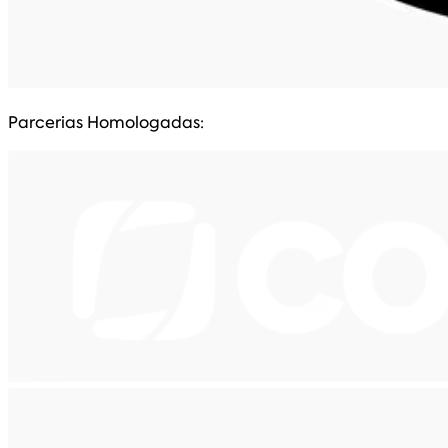
Parcerias Homologadas: