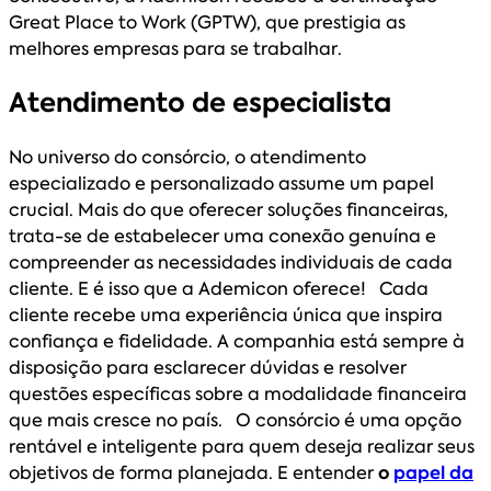
Great Place to Work (GPTW), que prestigia as
melhores empresas para se trabalhar.
Atendimento de especialista
No universo do consórcio, o atendimento
especializado e personalizado assume um papel
crucial. Mais do que oferecer soluções financeiras,
trata-se de estabelecer uma conexão genuína e
compreender as necessidades individuais de cada
cliente. E é isso que a Ademicon oferece! Cada
cliente recebe uma experiência única que inspira
confiança e fidelidade. A companhia está sempre à
disposição para esclarecer dúvidas e resolver
questões específicas sobre a modalidade financeira
que mais cresce no país. O consórcio é uma opção
rentável e inteligente para quem deseja realizar seus
objetivos de forma planejada. E entender
o
papel da