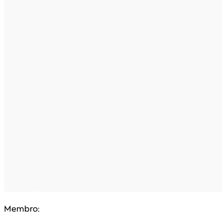
Membro: