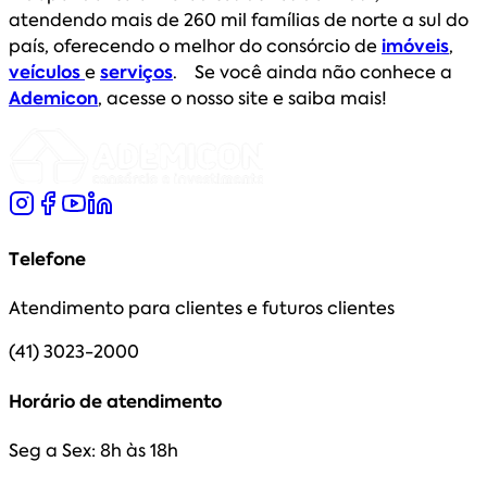
atendendo mais de 260 mil famílias de norte a sul do
país, oferecendo o melhor do consórcio de
imóveis
,
veículos
e
serviços
. Se você ainda não conhece a
Ademicon
, acesse o nosso site e saiba mais!
Telefone
Atendimento para clientes e futuros clientes
(41) 3023-2000
Horário de atendimento
Seg a Sex: 8h às 18h