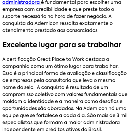
administradora
é fundamental para escolher uma
empresa com credibilidade e que preste todo o
suporte necessário na hora de fazer negócio. A
conquista da Ademicon ressalta exatamente o
atendimento prestado aos consorciados.
Excelente lugar para se trabalhar
A certificação Great Place to Work destaca a
companhia como um ótimo lugar para trabalhar.
Essa é a principal forma de avaliação e classificação
de empresas pela consultoria que leva o mesmo
nome do selo. A conquista é resultado de um
compromisso coletivo com valores fundamentais que
moldam a identidade e a maneira como desafios e
oportunidades são abordados. Na Ademicon há uma
equipe que se fortalece a cada dia. São mais de 3 mil
especialistas que formam a maior administradora
independente em créditos ativos do Brasil,