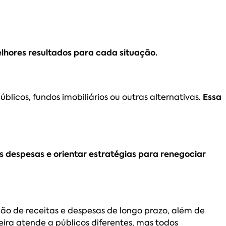
lhores resultados para cada situação.
úblicos, fundos imobiliários ou outras alternativas.
Essa
as despesas e orientar estratégias para renegociar
ão de receitas e despesas de longo prazo, além de
eira atende a públicos diferentes, mas todos