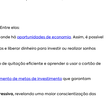
Entre elas:
 e onde há
oportunidades de economia
. Assim, é possível
s e liberar dinheiro para investir ou realizar sonhos
 de quitação eficiente e aprender a usar o cartão de
mento de metas de investimento
que garantam
ressiva,
revelando uma maior conscientização das