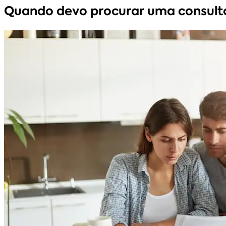
Quando devo procurar uma consulto