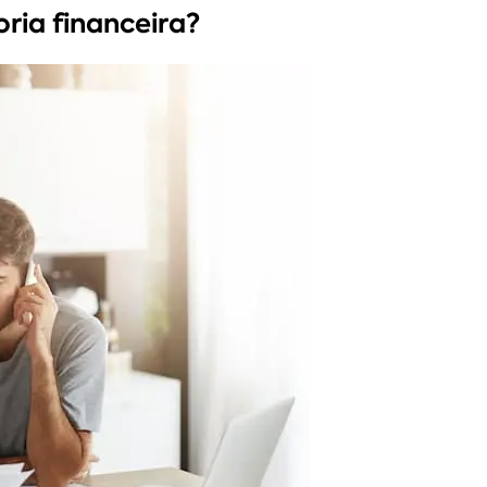
ria financeira?