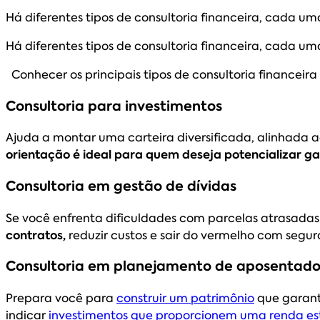
Há diferentes tipos de consultoria financeira, cada um
Há diferentes tipos de consultoria financeira, cada um
Conhecer os principais tipos de consultoria financeira
Consultoria para investimentos
Ajuda a montar uma carteira diversificada, alinhada ao s
orientação é ideal para quem deseja potencializar g
Consultoria em gestão de dívidas
Se você enfrenta dificuldades com parcelas atrasadas
contratos,
reduzir custos e sair do vermelho com segu
Consultoria em planejamento de aposentado
Prepara você para
construir um patrimônio
que garanta
indicar
investimentos que proporcionem uma renda es