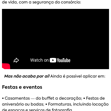
de vida, com a segurança do consórcio:
Mas não acaba por aí!
Ainda é possível aplicar em:
Festas e eventos
•
Casamentos — do buffet a decoração;
•
Festas de
aniversário ou bodas;
•
Formaturas, incluindo locação
de espaços e serviços de fotografia.