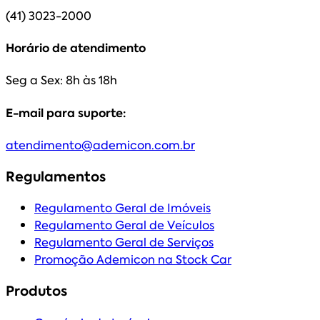
(41) 3023-2000
Horário de atendimento
Seg a Sex: 8h às 18h
E-mail para suporte:
atendimento@ademicon.com.br
Regulamentos
Regulamento Geral de Imóveis
Regulamento Geral de Veículos
Regulamento Geral de Serviços
Promoção Ademicon na Stock Car
Produtos