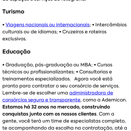
Turismo
•
Viagens nacionais ou internacionais
;
•
Intercâmbios
culturais ou de idiomas;
•
Cruzeiros e roteiros
exclusivos.
Educação
•
Graduação, pós-graduação ou MBA;
•
Cursos
técnicos ou profissionalizantes;
•
Consultorias e
treinamentos especializados. Agora você está
pronto para contratar o seu consórcio de serviços.
Lembre-se de escolher uma
administradora de
consórcios segura e transparente
, como a Ademicon.
Estamos há 32 anos no mercado, construindo
conquistas junto com os nossos clientes
. Com a
gente, você terá um time de especialistas completo,
te acompanhando da escolha na contratação, até a