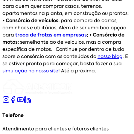
para quem quer comprar casas, terrenos,
apartamentos na planta, em construção ou prontos;
• Consórcio de veículos:
para compra de carros,
caminhões e utilitários. Além de ser uma boa opção
para
troca de frotas em empresas
;
• Consórcio de
motos:
semelhante ao de veículos, mas a compra
específica de motos. Continue por dentro de tudo
sobre o consórcio com os conteúdos do
nosso blog
. E
se estiver pronto para começar, basta fazer a sua
simulação no nosso site
! Até a próxima.
Telefone
Atendimento para clientes e futuros clientes