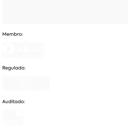
Membro:
Regulado:
Auditado: