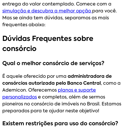
entrega do valor contemplado. Comece com a
simulação e descubra a melhor opção
para você.
Mas se ainda tem dúvidas, separamos as mais
frequentes abaixo:
Dúvidas Frequentes sobre
consórcio
Qual o melhor consórcio de serviços?
É aquele oferecido por uma
administradora de
consórcios autorizada pelo Banco Central
, como a
Ademicon. Oferecemos
planos e suporte
personalizados
e completos, além de sermos
pioneiros no consórcio de imóveis no Brasil. Estamos
preparados para te ajudar neste objetivo!
Existem restrições para uso do consórcio?