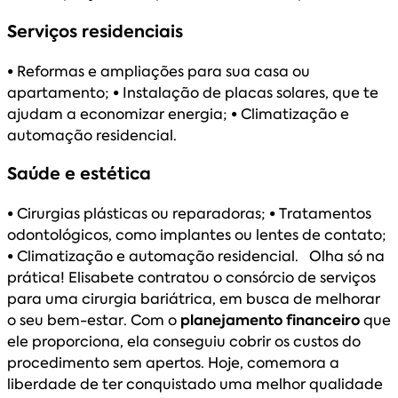
Serviços residenciais
•
Reformas e ampliações para sua casa ou
apartamento;
•
Instalação de placas solares, que te
ajudam a economizar energia;
•
Climatização e
automação residencial.
Saúde e estética
•
Cirurgias plásticas ou reparadoras;
•
Tratamentos
odontológicos, como implantes ou lentes de contato;
•
Climatização e automação residencial. Olha só na
prática! Elisabete contratou o consórcio de serviços
para uma cirurgia bariátrica, em busca de melhorar
o seu bem-estar. Com o
planejamento financeiro
que
ele proporciona, ela conseguiu cobrir os custos do
procedimento sem apertos. Hoje, comemora a
liberdade de ter conquistado uma melhor qualidade