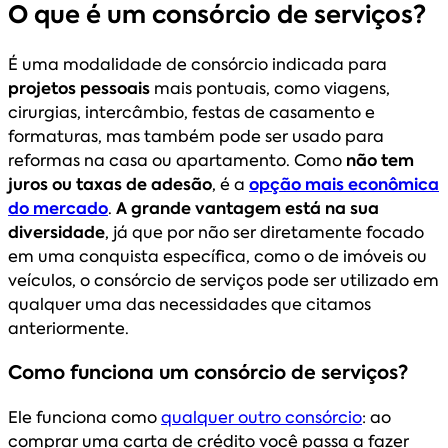
O que é um consórcio de serviços?
É uma modalidade de consórcio indicada para
projetos pessoais
mais pontuais, como viagens,
cirurgias, intercâmbio, festas de casamento e
formaturas, mas também pode ser usado para
reformas na casa ou apartamento. Como
não tem
juros ou taxas de adesão
, é a
opção mais econômica
do mercado
.
A grande vantagem está na sua
diversidade
, já que por não ser diretamente focado
em uma conquista específica, como o de imóveis ou
veículos, o consórcio de serviços pode ser utilizado em
qualquer uma das necessidades que citamos
anteriormente.
Como funciona um consórcio de serviços?
Ele funciona como
qualquer outro consórcio
: ao
comprar uma carta de crédito você passa a fazer