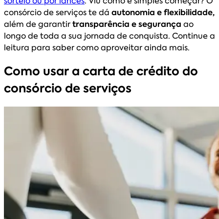
sorteio ou por lances
. Viu como é simples começar? O
consórcio de serviços te dá
autonomia e flexibilidade,
além de garantir
transparência e segurança
ao
longo de toda a sua jornada de conquista. Continue a
leitura para saber como aproveitar ainda mais.
Como usar a carta de crédito do
consórcio de serviços