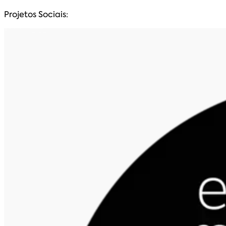
Projetos Sociais: