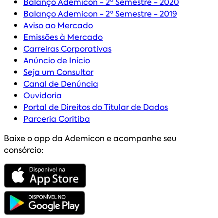
Balanço Ademicon - 2º Semestre - 2020
Balanço Ademicon - 2º Semestre - 2019
Aviso ao Mercado
Emissões à Mercado
Carreiras Corporativas
Anúncio de Início
Seja um Consultor
Canal de Denúncia
Ouvidoria
Portal de Direitos do Titular de Dados
Parceria Coritiba
Baixe o app da Ademicon e acompanhe seu
consórcio: