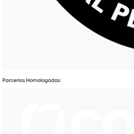
Parcerias Homologadas: