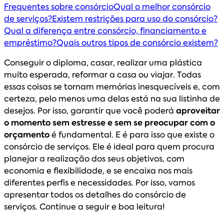
Frequentes sobre consórcio
Qual o melhor consórcio
de serviços?
Existem restrições para uso do consórcio?
Qual a diferença entre consórcio, financiamento e
empréstimo?
Quais outros tipos de consórcio existem?
Conseguir o diploma, casar, realizar uma plástica
muito esperada, reformar a casa ou viajar. Todas
essas coisas se tornam memórias inesquecíveis e, com
certeza, pelo menos uma delas está na sua listinha de
desejos. Por isso, garantir que você poderá
aproveitar
o momento sem estresse e sem se preocupar com o
orçamento
é fundamental. E é para isso que existe o
consórcio de serviços. Ele é ideal para quem procura
planejar a realização dos seus objetivos, com
economia e flexibilidade, e se encaixa nos mais
diferentes perfis e necessidades. Por isso, vamos
apresentar todos os detalhes do consórcio de
serviços. Continue a seguir e boa leitura!