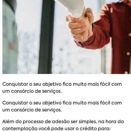
Conquistar o seu objetivo fica muito mais fácil com
um consórcio de serviços.
Conquistar o seu objetivo fica muito mais fácil com
um consórcio de serviços.
Além do processo de adesão ser simples, na hora da
contemplação você pode usar o crédito para: