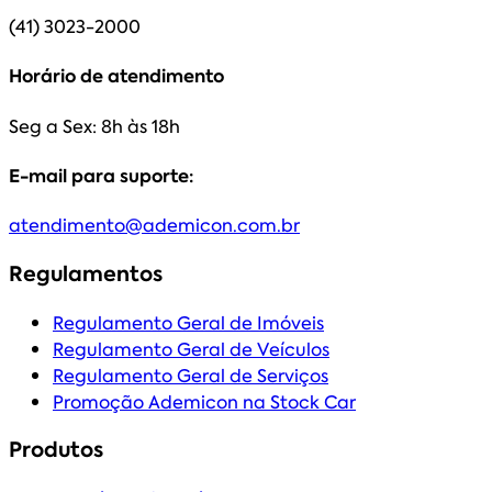
(41) 3023-2000
Horário de atendimento
Seg a Sex: 8h às 18h
E-mail para suporte:
atendimento@ademicon.com.br
Regulamentos
Regulamento Geral de Imóveis
Regulamento Geral de Veículos
Regulamento Geral de Serviços
Promoção Ademicon na Stock Car
Produtos