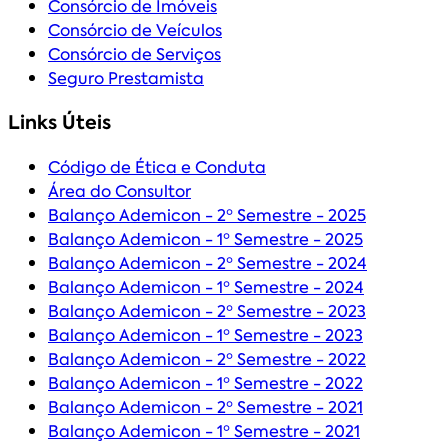
Consórcio de Imóveis
Consórcio de Veículos
Consórcio de Serviços
Seguro Prestamista
Links Úteis
Código de Ética e Conduta
Área do Consultor
Balanço Ademicon - 2º Semestre - 2025
Balanço Ademicon - 1º Semestre - 2025
Balanço Ademicon - 2º Semestre - 2024
Balanço Ademicon - 1º Semestre - 2024
Balanço Ademicon - 2º Semestre - 2023
Balanço Ademicon - 1º Semestre - 2023
Balanço Ademicon - 2º Semestre - 2022
Balanço Ademicon - 1º Semestre - 2022
Balanço Ademicon - 2º Semestre - 2021
Balanço Ademicon - 1º Semestre - 2021