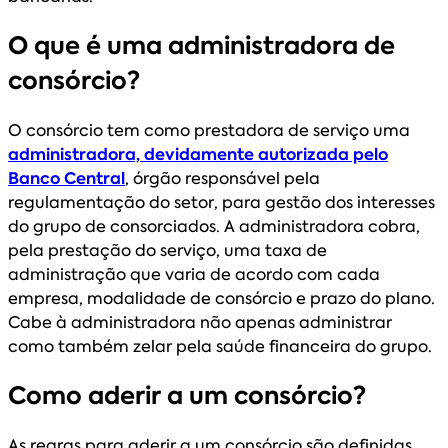
O que é uma administradora de
consórcio?
O consórcio tem como prestadora de serviço uma
administradora, devidamente autorizada pelo
Banco Central
, órgão responsável pela
regulamentação do setor, para gestão dos interesses
do grupo de consorciados. A administradora cobra,
pela prestação do serviço, uma taxa de
administração que varia de acordo com cada
empresa, modalidade de consórcio e prazo do plano.
Cabe à administradora não apenas administrar
como também zelar pela saúde financeira do grupo.
Como aderir a um consórcio?
As regras para aderir a um consórcio são definidas