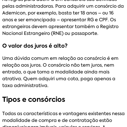
pelas administradoras. Para adquirir um consórcio da
Ademicon, por exemplo, basta ter 18 anos – ou 16
anos e ser emancipada – apresentar RG e CPF. Os
estrangeiros devem apresentar também o Registro
Nacional Estrangeiro (RNE) ou passaporte.
O valor dos juros é alto?
Uma dúvida comum em relação ao consórcio é em
relação aos juros. O consórcio não tem juros, nem
entrada, o que torna a modalidade ainda mais
atrativa. Quem adquiri uma cota, paga apenas a
taxa administrativa.
Tipos e consórcios
Todas as características e vantagens existentes nessa
modalidade de compra e de contratação estão