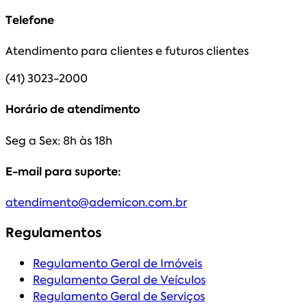
Telefone
Atendimento para clientes e futuros clientes
(41) 3023-2000
Horário de atendimento
Seg a Sex: 8h às 18h
E-mail para suporte:
atendimento@ademicon.com.br
Regulamentos
Regulamento Geral de Imóveis
Regulamento Geral de Veículos
Regulamento Geral de Serviços