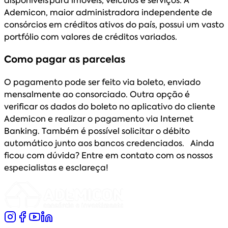
disponíveis para imóveis, veículos e serviços. A
Ademicon, maior administradora independente de
consórcios em créditos ativos do país, possui um vasto
portfólio com valores de créditos variados.
Como pagar as parcelas
O pagamento pode ser feito via boleto, enviado
mensalmente ao consorciado. Outra opção é
verificar os dados do boleto no aplicativo do cliente
Ademicon e realizar o pagamento via Internet
Banking. Também é possível solicitar o débito
automático junto aos bancos credenciados. Ainda
ficou com dúvida? Entre em contato com os nossos
especialistas e esclareça!