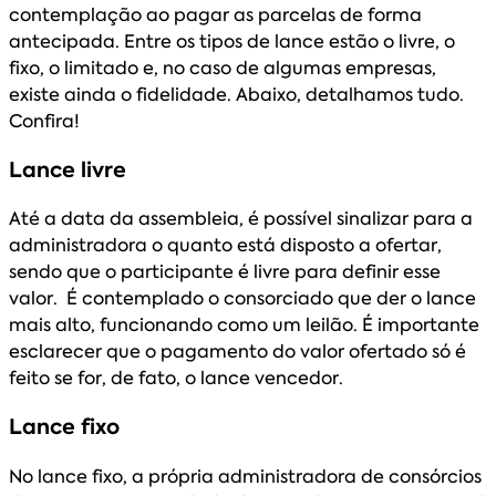
contemplação ao pagar as parcelas de forma
antecipada. Entre os tipos de lance estão o livre, o
fixo, o limitado e, no caso de algumas empresas,
existe ainda o fidelidade. Abaixo, detalhamos tudo.
Confira!
Lance livre
Até a data da assembleia, é possível sinalizar para a
administradora o quanto está disposto a ofertar,
sendo que o participante é livre para definir esse
valor. É contemplado o consorciado que der o lance
mais alto, funcionando como um leilão. É importante
esclarecer que o pagamento do valor ofertado só é
feito se for, de fato, o lance vencedor.
Lance fixo
No lance fixo, a própria administradora de consórcios