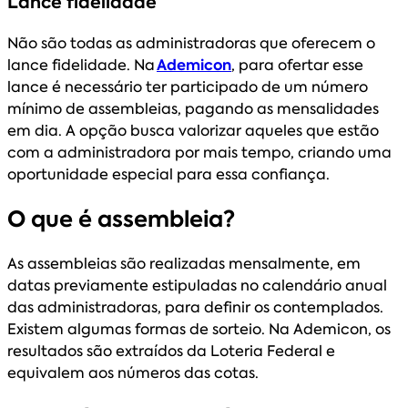
Lance fidelidade
Não são todas as administradoras que oferecem o
lance fidelidade. Na
Ademicon
, para ofertar esse
lance é necessário ter participado de um número
mínimo de assembleias, pagando as mensalidades
em dia. A opção busca valorizar aqueles que estão
com a administradora por mais tempo, criando uma
oportunidade especial para essa confiança.
O que é assembleia?
As assembleias são realizadas mensalmente, em
datas previamente estipuladas no calendário anual
das administradoras, para definir os contemplados.
Existem algumas formas de sorteio. Na Ademicon, os
resultados são extraídos da Loteria Federal e
equivalem aos números das cotas.