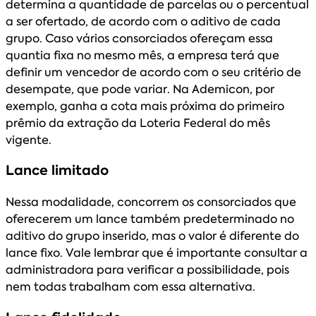
determina a quantidade de parcelas ou o percentual
a ser ofertado, de acordo com o aditivo de cada
grupo. Caso vários consorciados ofereçam essa
quantia fixa no mesmo mês, a empresa terá que
definir um vencedor de acordo com o seu critério de
desempate, que pode variar. Na Ademicon, por
exemplo, ganha a cota mais próxima do primeiro
prêmio da extração da Loteria Federal do mês
vigente.
Lance limitado
Nessa modalidade, concorrem os consorciados que
oferecerem um lance também predeterminado no
aditivo do grupo inserido, mas o valor é diferente do
lance fixo. Vale lembrar que é importante consultar a
administradora para verificar a possibilidade, pois
nem todas trabalham com essa alternativa.