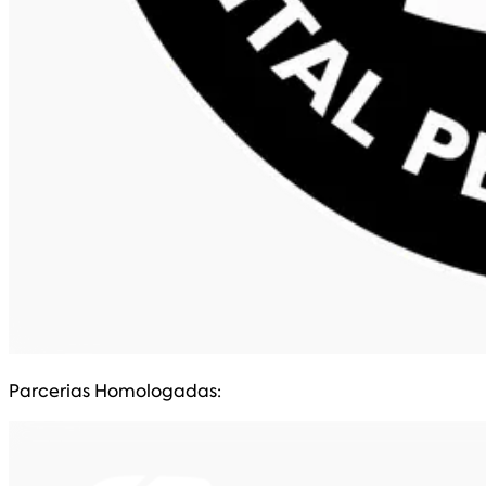
Parcerias Homologadas: