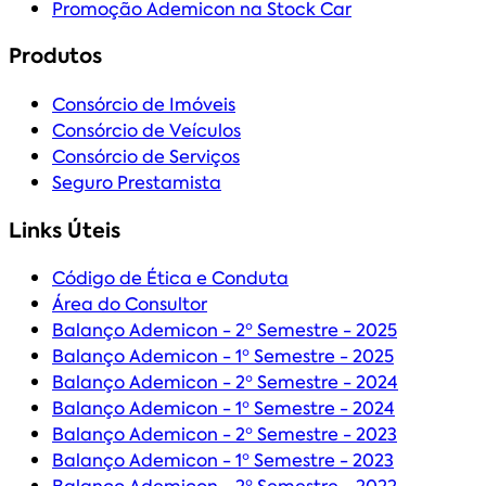
Promoção Ademicon na Stock Car
Produtos
Consórcio de Imóveis
Consórcio de Veículos
Consórcio de Serviços
Seguro Prestamista
Links Úteis
Código de Ética e Conduta
Área do Consultor
Balanço Ademicon - 2º Semestre - 2025
Balanço Ademicon - 1º Semestre - 2025
Balanço Ademicon - 2º Semestre - 2024
Balanço Ademicon - 1º Semestre - 2024
Balanço Ademicon - 2º Semestre - 2023
Balanço Ademicon - 1º Semestre - 2023