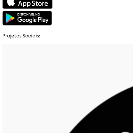
Projetos Sociais: