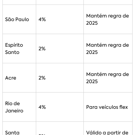
Mantém regra de
São Paulo
4%
2025
Espírito
Mantém regra de
2%
Santo
2025
Mantém regra de
Acre
2%
2025
Rio de
4%
Para veículos flex
Janeiro
Santa
Válido a partir de