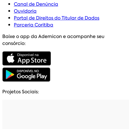
Canal de Denúncia
Ouvidoria
Portal de Direitos do Titular de Dados
Parceria Coritiba
Baixe o app da Ademicon e acompanhe seu
consórcio:
Projetos Sociais: