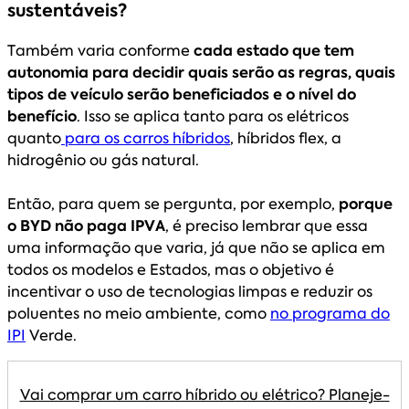
sustentáveis?
Também varia conforme
cada estado que tem
autonomia para decidir quais serão as regras, quais
tipos de veículo serão beneficiados e o nível do
benefício
. Isso se aplica tanto para os elétricos
quanto
para os carros híbridos
, híbridos flex, a
hidrogênio ou gás natural.
Então, para quem se pergunta, por exemplo,
porque
o BYD não paga IPVA
, é preciso lembrar que essa
uma informação que varia, já que não se aplica em
todos os modelos e Estados, mas o objetivo é
incentivar o uso de tecnologias limpas e reduzir os
poluentes no meio ambiente, como
no programa do
IPI
Verde.
Vai comprar um carro híbrido ou elétrico? Planeje-