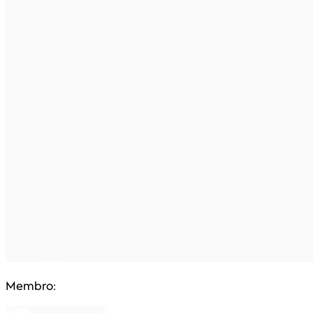
Membro: