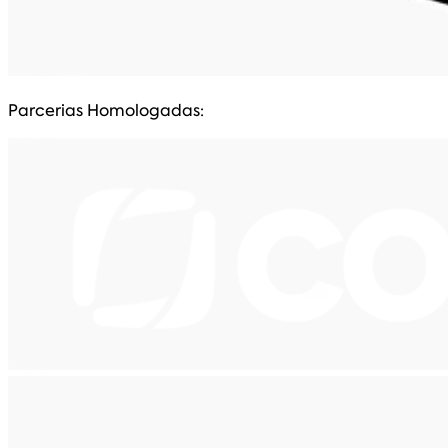
Parcerias Homologadas: