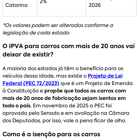
2%
Catarina
2026
*Os valores podem ser alterados conforme a
legislação de cada estado.
O IPVA para carros com mais de 20 anos vai
deixar de existir?
A maioria dos estados já têm o benefício para os
veículos dessa idade, mas existe o
Projeto de Lei
Federal (PEC 72/2023)
que é um Projeto de Emenda
à Constituição e
propõe que todos os carros com
mais de 20 anos de fabricação sejam isentos em
todo o país.
Em novembro de 2025 a PEC foi
aprovada pelo Senado e em avaliação na Câmara
dos Deputados, por isso, vale a pena ficar de olho.
Como é a isenção para os carros