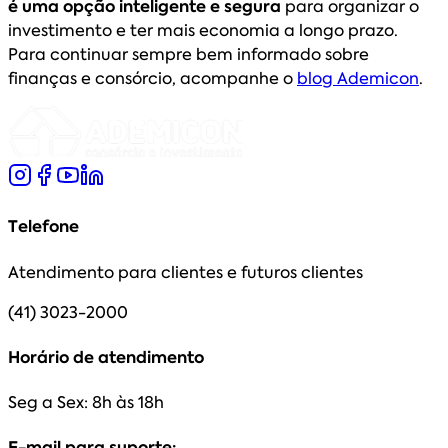
é uma opção inteligente e segura
para organizar o
investimento e ter mais economia a longo prazo.
Para continuar sempre bem informado sobre
finanças e consórcio, acompanhe o
blog Ademicon
.
Telefone
Atendimento para clientes e futuros clientes
(41) 3023-2000
Horário de atendimento
Seg a Sex: 8h às 18h
E-mail para suporte: