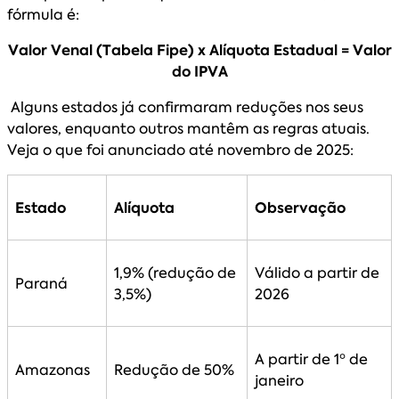
fórmula é:
Valor Venal (Tabela Fipe) x Alíquota Estadual = Valor
do IPVA
Alguns estados já confirmaram reduções nos seus
valores, enquanto outros mantêm as regras atuais.
Veja o que foi anunciado até novembro de 2025:
Estado
Alíquota
Observação
1,9% (redução de
Válido a partir de
Paraná
3,5%)
2026
A partir de 1º de
Amazonas
Redução de 50%
janeiro