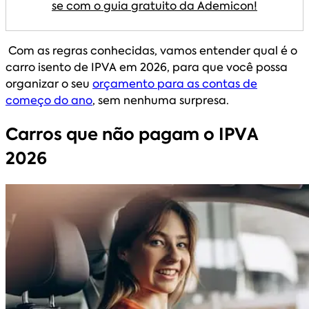
se com o guia gratuito da Ademicon!
Com as regras conhecidas, vamos entender qual é o
carro isento de IPVA em 2026, para que você possa
organizar o seu
orçamento para as contas de
começo do ano
, sem nenhuma surpresa.
Carros que não pagam o IPVA
2026