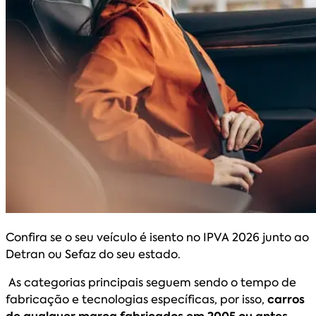
Confira se o seu veículo é isento no IPVA 2026 junto ao
Detran ou Sefaz do seu estado.
As categorias principais seguem sendo o tempo de
fabricação e tecnologias específicas, por isso,
carros