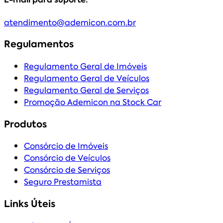
atendimento@ademicon.com.br
Regulamentos
Regulamento Geral de Imóveis
Regulamento Geral de Veículos
Regulamento Geral de Serviços
Promoção Ademicon na Stock Car
Produtos
Consórcio de Imóveis
Consórcio de Veículos
Consórcio de Serviços
Seguro Prestamista
Links Úteis