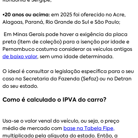
•20 anos ou acima:
em 2025 foi oferecido no Acre,
Alagoas, Paraná, Rio Grande do Sul e São Paulo;
Em Minas Gerais pode haver a exigência da placa
preta (item de coleção) para a isenção por idade e
Pernambuco costuma considerar os veículos antigos
de baixo valor
, sem uma idade determinada.
O ideal é consultar a legislação específica para o seu
caso na Secretaria da Fazenda (Sefaz) ou no Detran
do seu estado.
Como é calculado o IPVA do carro?
Usa-se o valor venal do veículo, ou seja, o preço
médio de mercado com
base na Tabela Fipe,
multiplicado pela alíquota do estado. Então, a