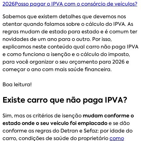
2026
Posso pagar o IPVA com o consórcio de veículos?
Sabemos que existem detalhes que devemos nos
atentar quando falamos sobre o cálculo do IPVA. As
regras mudam de estado para estado e é comum ter
novidades de um ano para o outro. Por isso,
explicamos neste conteúdo qual carro não paga IPVA
e como funciona a isenção e o cálculo do imposto,
para você organizar o seu orçamento para 2026 e
começar o ano com mais saúde financeira.
Boa leitura!
Existe carro que não paga IPVA?
Sim, mas os critérios de isenção
mudam conforme o
estado onde o seu veículo foi emplacado
e se dão
conforme as regras do Detran e Sefaz: por idade do
carro, condições de saúde do proprietário
como