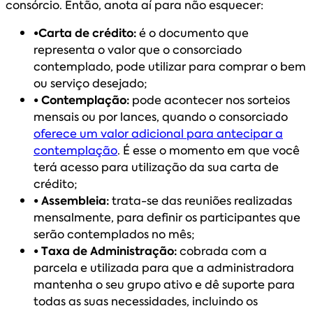
consórcio. Então, anota aí para não esquecer:
•Carta de crédito:
é o documento que
representa o valor que o consorciado
contemplado, pode utilizar para comprar o bem
ou serviço desejado;
• Contemplação:
pode acontecer nos sorteios
mensais ou por lances, quando o consorciado
oferece um valor adicional para antecipar a
contemplação
. É esse o momento em que você
terá acesso para utilização da sua carta de
crédito;
• Assembleia:
trata-se das reuniões realizadas
mensalmente, para definir os participantes que
serão contemplados no mês;
• Taxa de Administração:
cobrada com a
parcela e utilizada para que a administradora
mantenha o seu grupo ativo e dê suporte para
todas as suas necessidades, incluindo os