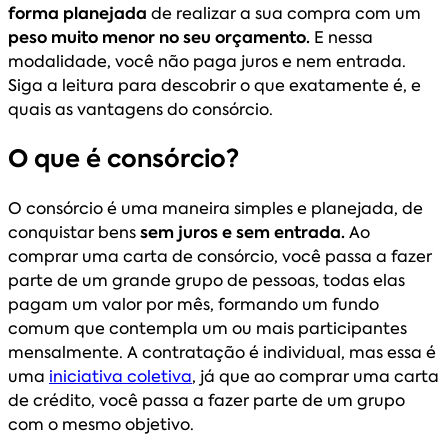
forma planejada
de realizar a sua compra com um
peso muito menor no seu orçamento.
E nessa
modalidade, você não paga juros e nem entrada.
Siga a leitura para descobrir o que exatamente é, e
quais as vantagens do consórcio.
O que é consórcio?
O consórcio é uma maneira simples e planejada, de
conquistar bens
sem juros e sem entrada.
Ao
comprar uma carta de consórcio, você passa a fazer
parte de um grande grupo de pessoas, todas elas
pagam um valor por mês, formando um fundo
comum que contempla um ou mais participantes
mensalmente. A contratação é individual, mas essa é
uma
iniciativa coletiva
, já que ao comprar uma carta
de crédito, você passa a fazer parte de um grupo
com o mesmo objetivo.