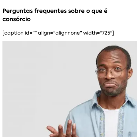
Perguntas frequentes sobre o que é
consórcio
[caption id="" align="alignnone" width="725"]