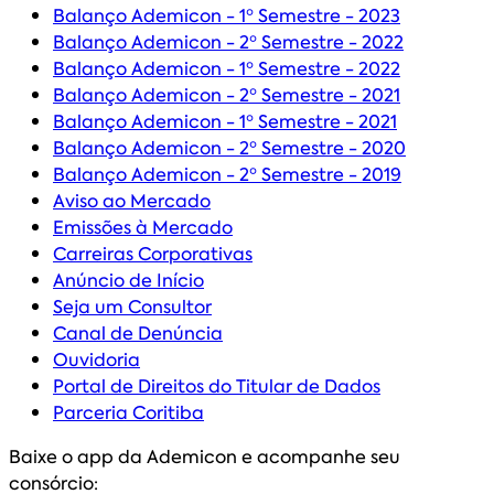
Balanço Ademicon - 1º Semestre - 2023
Balanço Ademicon - 2º Semestre - 2022
Balanço Ademicon - 1º Semestre - 2022
Balanço Ademicon - 2º Semestre - 2021
Balanço Ademicon - 1º Semestre - 2021
Balanço Ademicon - 2º Semestre - 2020
Balanço Ademicon - 2º Semestre - 2019
Aviso ao Mercado
Emissões à Mercado
Carreiras Corporativas
Anúncio de Início
Seja um Consultor
Canal de Denúncia
Ouvidoria
Portal de Direitos do Titular de Dados
Parceria Coritiba
Baixe o app da Ademicon e acompanhe seu
consórcio: