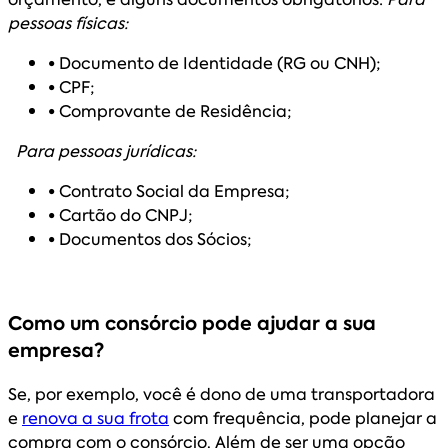
pessoas físicas:
•
Documento de Identidade (RG ou CNH);
•
CPF;
•
Comprovante de Residência;
Para pessoas jurídicas:
•
Contrato Social da Empresa;
•
Cartão do CNPJ;
•
Documentos dos Sócios;
Como um consórcio pode ajudar a sua
empresa?
Se, por exemplo, você é dono de uma transportadora
e
renova a sua frota
com frequência, pode planejar a
compra com o consórcio. Além de ser uma opção