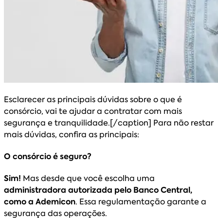
Esclarecer as principais dúvidas sobre o que é
consórcio, vai te ajudar a contratar com mais
segurança e tranquilidade.[/caption] Para não restar
mais dúvidas, confira as principais:
O consórcio é seguro?
Sim!
Mas desde que você escolha uma
administradora autorizada pelo Banco Central,
como a Ademicon
. Essa regulamentação garante a
segurança das operações.