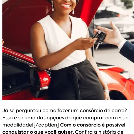
Já se perguntou como fazer um consórcio de carro?
Essa é só uma das opções do que comprar com essa
modalidade![/caption]
Com o consórcio é possível
conquistar o que você quiser.
Confira a história de