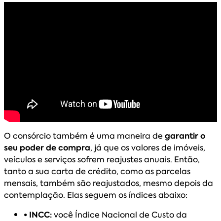
O consórcio também é uma maneira de
garantir o
seu poder de compra
, já que os valores de imóveis,
veículos e serviços sofrem reajustes anuais. Então,
tanto a sua carta de crédito, como as parcelas
mensais, também são reajustados, mesmo depois da
contemplação. Elas seguem os índices abaixo:
• INCC:
você Índice Nacional de Custo da