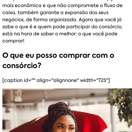
mais econômica e que não compromete o fluxo de
caixa, também garante a expansão dos seus
negócios, de forma organizada. Agora que você já
sabe o que é e quem pode participar do consórcio,
está na hora de saber o melhor: o que você pode
comprar!
O que eu posso comprar com o
consórcio?
[caption id="" align="alignnone" width="725"]