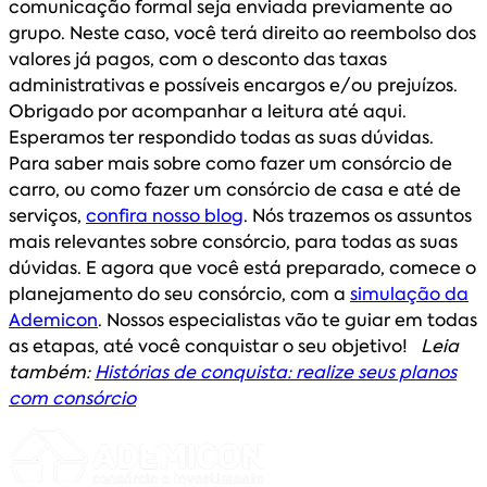
comunicação formal seja enviada previamente ao
grupo. Neste caso, você terá direito ao reembolso dos
valores já pagos, com o desconto das taxas
administrativas e possíveis encargos e/ou prejuízos.
Obrigado por acompanhar a leitura até aqui.
Esperamos ter respondido todas as suas dúvidas.
Para saber mais sobre como fazer um consórcio de
carro, ou como fazer um consórcio de casa e até de
serviços,
confira nosso blog
. Nós trazemos os assuntos
mais relevantes sobre consórcio, para todas as suas
dúvidas. E agora que você está preparado, comece o
planejamento do seu consórcio, com a
simulação da
Ademicon
. Nossos especialistas vão te guiar em todas
as etapas, até você conquistar o seu objetivo!
Leia
também:
Histórias de conquista: realize seus planos
com consórcio