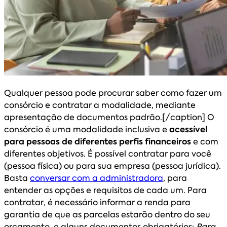
Qualquer pessoa pode procurar saber como fazer um
consórcio e contratar a modalidade, mediante
apresentação de documentos padrão.[/caption] O
consórcio é uma modalidade inclusiva e
acessível
para pessoas de diferentes perfis financeiros
e com
diferentes objetivos. É possível contratar para você
(pessoa física) ou para sua empresa (pessoa jurídica).
Basta
conversar com a administradora
, para
entender as opções e requisitos de cada um. Para
contratar, é necessário informar a renda para
garantia de que as parcelas estarão dentro do seu
orçamento, e alguns documentos obrigatórios:
Para