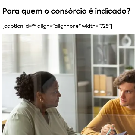
Para quem o consórcio é indicado?
[caption id="" align="alignnone" width="725"]