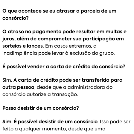
O que acontece se eu atrasar a parcela de um
consórcio?
O atraso no pagamento pode resultar em multas e
juros, além de comprometer sua participação em
sorteios e lances
. Em casos extremos, a
inadimplência pode levar à exclusão do grupo.
É possível vender a carta de crédito do consórcio?
Sim.
A carta de crédito pode ser transferida para
outra pessoa
, desde que a administradora do
consórcio autorize a transação.
Posso desistir de um consórcio?
Sim. É possível desistir de um consórcio
. Isso pode ser
feito a qualquer momento, desde que uma