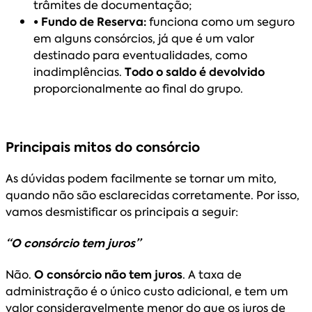
trâmites de documentação;
• Fundo de Reserva:
funciona como um seguro
em alguns consórcios, já que é um valor
destinado para eventualidades, como
inadimplências.
Todo o saldo é devolvido
proporcionalmente ao final do grupo.
Principais mitos do consórcio
As dúvidas podem facilmente se tornar um mito,
quando não são esclarecidas corretamente. Por isso,
vamos desmistificar os principais a seguir:
“O consórcio tem juros”
Não.
O consórcio não tem juros
. A taxa de
administração é o único custo adicional, e tem um
valor consideravelmente menor do que os juros de