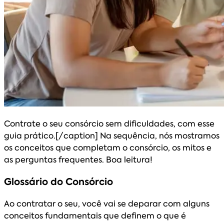
Contrate o seu consórcio sem dificuldades, com esse
guia prático.[/caption] Na sequência, nós mostramos
os conceitos que completam o consórcio, os mitos e
as perguntas frequentes. Boa leitura!
Glossário do Consórcio
Ao contratar o seu, você vai se deparar com alguns
conceitos fundamentais que definem o que é