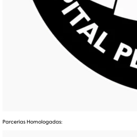
Parcerias Homologadas: