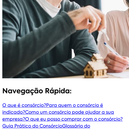
Navegação Rápida:
O que é consórcio?
Para quem o consórcio é
indicado?
Como um consórcio pode ajudar a sua
empresa?
O que eu posso comprar com o consórcio?
Guia Prático do Consórcio
Glossário do