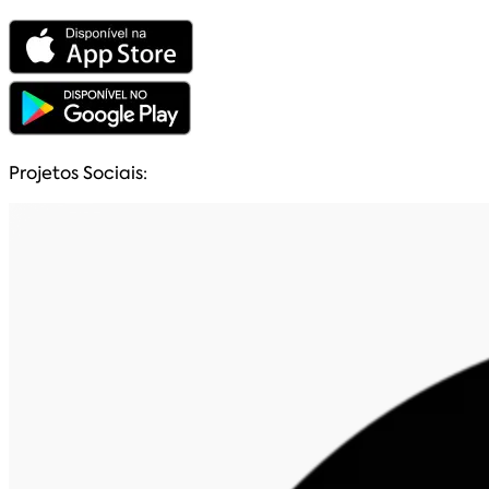
Projetos Sociais: