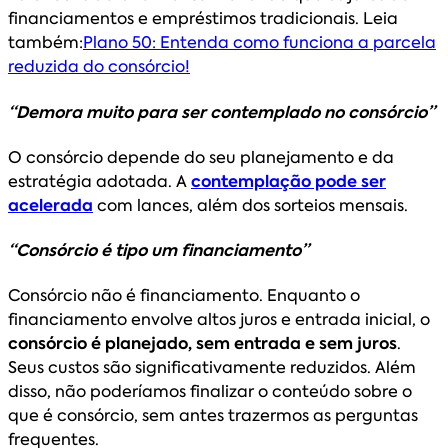
financiamentos e empréstimos tradicionais. Leia
também:
Plano 50: Entenda como funciona a parcela
reduzida do consórcio!
“Demora muito para ser contemplado no consórcio”
O consórcio depende do seu planejamento e da
estratégia adotada. A
contemplação pode ser
acelerada
com lances, além dos sorteios mensais.
“Consórcio é tipo um financiamento”
Consórcio não é financiamento. Enquanto o
financiamento envolve altos juros e entrada inicial, o
consórcio é planejado, sem entrada e sem juros
.
Seus custos são significativamente reduzidos. Além
disso, não poderíamos finalizar o conteúdo sobre o
que é consórcio, sem antes trazermos as perguntas
frequentes.