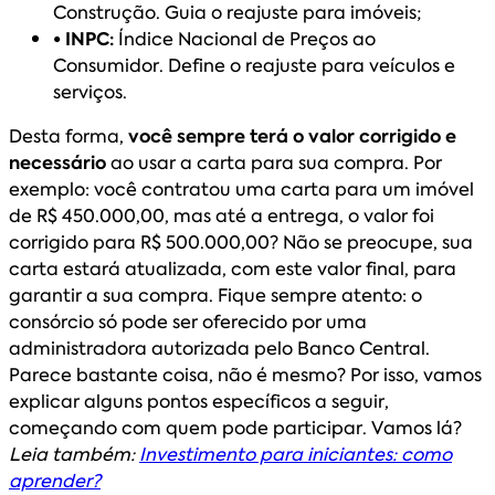
Construção. Guia o reajuste para imóveis;
• INPC:
Índice Nacional de Preços ao
Consumidor. Define o reajuste para veículos e
serviços.
Desta forma,
você sempre terá o valor corrigido e
necessário
ao usar a carta para sua compra. Por
exemplo: você contratou uma carta para um imóvel
de R$ 450.000,00, mas até a entrega, o valor foi
corrigido para R$ 500.000,00? Não se preocupe, sua
carta estará atualizada, com este valor final, para
garantir a sua compra. Fique sempre atento: o
consórcio só pode ser oferecido por uma
administradora autorizada pelo Banco Central.
Parece bastante coisa, não é mesmo? Por isso, vamos
explicar alguns pontos específicos a seguir,
começando com quem pode participar. Vamos lá?
Leia também:
Investimento para iniciantes: como
aprender?