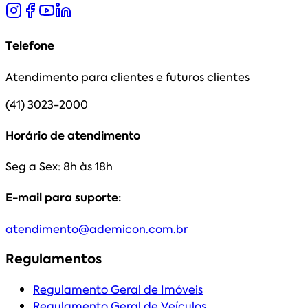
Telefone
Atendimento para clientes e futuros clientes
(41) 3023-2000
Horário de atendimento
Seg a Sex: 8h às 18h
E-mail para suporte:
atendimento@ademicon.com.br
Regulamentos
Regulamento Geral de Imóveis
Regulamento Geral de Veículos