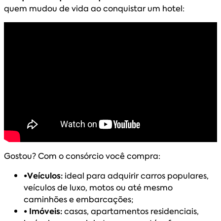
quem mudou de vida ao conquistar um hotel:
Gostou? Com o consórcio você compra:
•Veículos:
ideal para adquirir carros populares,
veículos de luxo, motos ou até mesmo
caminhões e embarcações;
• Imóveis:
casas, apartamentos residenciais,