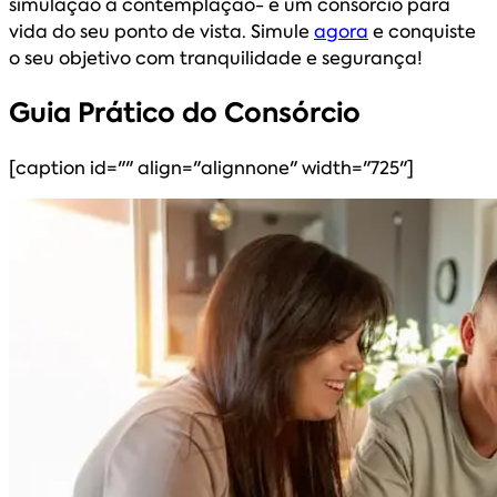
simulação à contemplação- e um consórcio para
vida do seu ponto de vista. Simule
agora
e conquiste
o seu objetivo com tranquilidade e segurança!
Guia Prático do Consórcio
[caption id="" align="alignnone" width="725"]