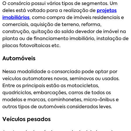
O consórcio possui vários tipos de segmentos. Um
deles está voltado para a realização de
projetos
imobiliários
, como compra de imóveis residenciais e
comerciais, aquisição de terreno, reforma,
construção, quitação do saldo devedor de imóvel na
planta ou de financiamento imobiliário, instalação de
placas fotovoltaicas etc.
Automóveis
Nessa modalidade o consorciado pode optar por
veículos automotores novos, seminovos ou usados.
Entre os principais estão as motocicletas,
quadriciclos, embarcações, carros de todos os
modelos e marcas, caminhonetes, micro-ônibus e
outros tipos de automóveis considerados leves.
Veículos pesados