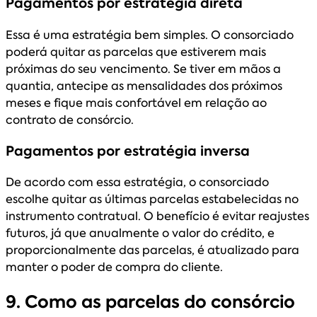
Pagamentos por estratégia direta
Essa é uma estratégia bem simples. O consorciado
poderá quitar as parcelas que estiverem mais
próximas do seu vencimento. Se tiver em mãos a
quantia, antecipe as mensalidades dos próximos
meses e fique mais confortável em relação ao
contrato de consórcio.
Pagamentos por estratégia inversa
De acordo com essa estratégia, o consorciado
escolhe quitar as últimas parcelas estabelecidas no
instrumento contratual. O benefício é evitar reajustes
futuros, já que anualmente o valor do crédito, e
proporcionalmente das parcelas, é atualizado para
manter o poder de compra do cliente.
9. Como as parcelas do consórcio