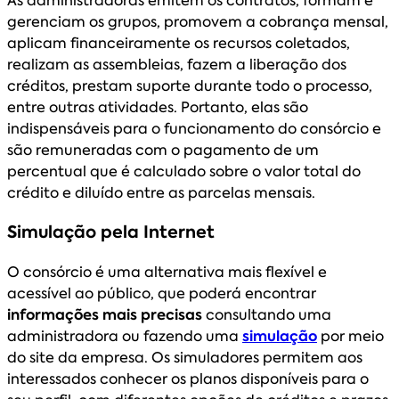
As administradoras emitem os contratos, formam e
gerenciam os grupos, promovem a cobrança mensal,
aplicam financeiramente os recursos coletados,
realizam as assembleias, fazem a liberação dos
créditos, prestam suporte durante todo o processo,
entre outras atividades. Portanto, elas são
indispensáveis para o funcionamento do consórcio e
são remuneradas com o pagamento de um
percentual que é calculado sobre o valor total do
crédito e diluído entre as parcelas mensais.
Simulação pela Internet
O consórcio é uma alternativa mais flexível e
acessível ao público, que poderá encontrar
informações mais precisas
consultando uma
administradora ou fazendo uma
simulação
por meio
do site da empresa. Os simuladores permitem aos
interessados conhecer os planos disponíveis para o