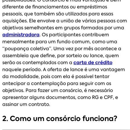
diferente de financiamentos ou empréstimos
pessoais, que também são utilizados para essas
aquisições. Ele envolve a união de várias pessoas com
objetivos semelhantes em grupos formados por uma
administradora
. Os participantes contribuem
mensalmente para um fundo comum, como uma
“poupança coletiva”. Uma vez por mês acontece a
assembleia que define, por sorteio ou lance, quem
serão os contemplados com a
carta de crédito
naquele período. A oferta de lance é uma vantagem
da modalidade, pois com ela é possível tentar
antecipar a contemplação para seguir com os
objetivos. Para fazer um consórcio, é necessário
apresentar alguns documentos, como RG e CPF, e
assinar um contrato.
2. Como um consórcio funciona?