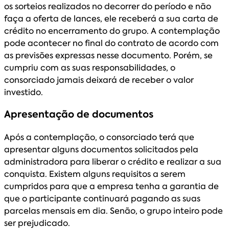
os sorteios realizados no decorrer do período e não
faça a oferta de lances, ele receberá a sua carta de
crédito no encerramento do grupo. A contemplação
pode acontecer no final do contrato de acordo com
as previsões expressas nesse documento. Porém, se
cumpriu com as suas responsabilidades, o
consorciado jamais deixará de receber o valor
investido.
Apresentação de documentos
Após a contemplação, o consorciado terá que
apresentar alguns documentos solicitados pela
administradora para liberar o crédito e realizar a sua
conquista. Existem alguns requisitos a serem
cumpridos para que a empresa tenha a garantia de
que o participante continuará pagando as suas
parcelas mensais em dia. Senão, o grupo inteiro pode
ser prejudicado.