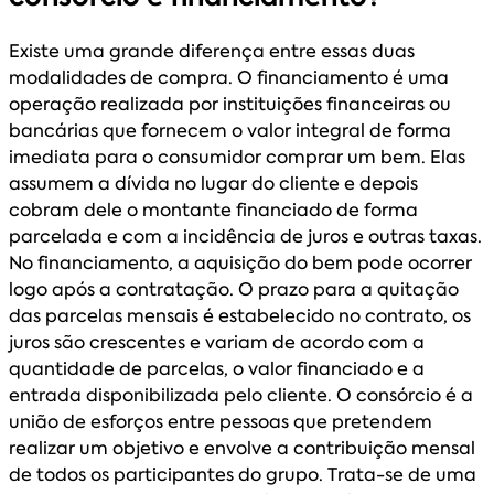
Existe uma grande diferença entre essas duas
modalidades de compra. O financiamento é uma
operação realizada por instituições financeiras ou
bancárias que fornecem o valor integral de forma
imediata para o consumidor comprar um bem. Elas
assumem a dívida no lugar do cliente e depois
cobram dele o montante financiado de forma
parcelada e com a incidência de juros e outras taxas.
No financiamento, a aquisição do bem pode ocorrer
logo após a contratação. O prazo para a quitação
das parcelas mensais é estabelecido no contrato, os
juros são crescentes e variam de acordo com a
quantidade de parcelas, o valor financiado e a
entrada disponibilizada pelo cliente. O consórcio é a
união de esforços entre pessoas que pretendem
realizar um objetivo e envolve a contribuição mensal
de todos os participantes do grupo. Trata-se de uma