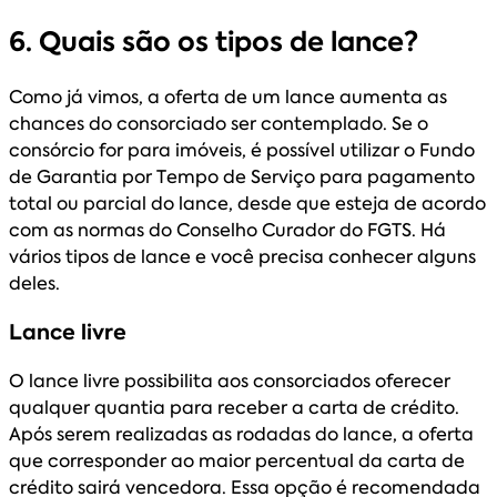
6. Quais são os tipos de lance?
Como já vimos, a oferta de um lance aumenta as
chances do consorciado ser contemplado. Se o
consórcio for para imóveis, é possível utilizar o Fundo
de Garantia por Tempo de Serviço para pagamento
total ou parcial do lance, desde que esteja de acordo
com as normas do Conselho Curador do FGTS. Há
vários tipos de lance e você precisa conhecer alguns
deles.
Lance livre
O lance livre possibilita aos consorciados oferecer
qualquer quantia para receber a carta de crédito.
Após serem realizadas as rodadas do lance, a oferta
que corresponder ao maior percentual da carta de
crédito sairá vencedora. Essa opção é recomendada