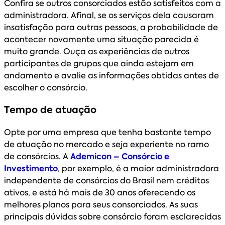
Confira se outros consorciados estão satisfeitos com a
administradora. Afinal, se os serviços dela causaram
insatisfação para outras pessoas, a probabilidade de
acontecer novamente uma situação parecida é
muito grande. Ouça as experiências de outros
participantes de grupos que ainda estejam em
andamento e avalie as informações obtidas antes de
escolher o consórcio.
Tempo de atuação
Opte por uma empresa que tenha bastante tempo
de atuação no mercado e seja experiente no ramo
de consórcios. A
Ademicon – Consórcio e
Investimento
, por exemplo, é a maior administradora
independente de consórcios do Brasil nem créditos
ativos, e está há mais de 30 anos oferecendo os
melhores planos para seus consorciados. As suas
principais dúvidas sobre consórcio foram esclarecidas