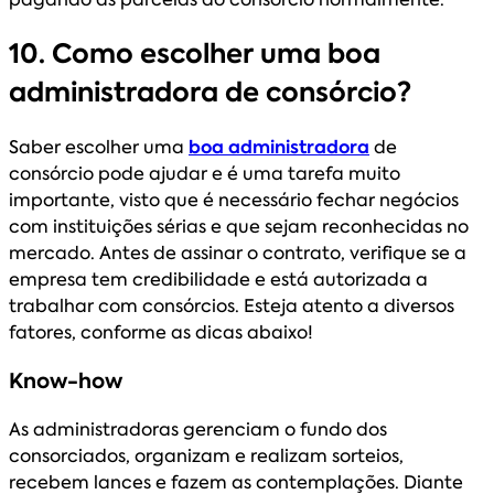
10. Como escolher uma boa
administradora de consórcio?
Saber escolher uma
boa administradora
de
consórcio pode ajudar e é uma tarefa muito
importante, visto que é necessário fechar negócios
com instituições sérias e que sejam reconhecidas no
mercado. Antes de assinar o contrato, verifique se a
empresa tem credibilidade e está autorizada a
trabalhar com consórcios. Esteja atento a diversos
fatores, conforme as dicas abaixo!
Know-how
As administradoras gerenciam o fundo dos
consorciados, organizam e realizam sorteios,
recebem lances e fazem as contemplações. Diante