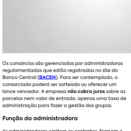
Os consórcios são gerenciados por administradoras
regulamentadas que estão registradas no site do
Banco Central (
BACEN
). Para ser contemplado, o
consorciado poderá ser sorteado ou oferecer um
lance vencedor. A empresa
não cobra juros
sobre as
parcelas nem valor de entrada, apenas uma taxa de
administração para fazer a gestão dos grupos.
Função da administradora