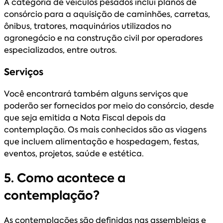
A categoria de veículos pesados inclui planos de
consórcio para a aquisição de caminhões, carretas,
ônibus, tratores, maquinários utilizados no
agronegócio e na construção civil por operadores
especializados, entre outros.
Serviços
Você encontrará também alguns serviços que
poderão ser fornecidos por meio do consórcio, desde
que seja emitida a Nota Fiscal depois da
contemplação. Os mais conhecidos são as viagens
que incluem alimentação e hospedagem, festas,
eventos, projetos, saúde e estética.
5. Como acontece a
contemplação?
As contemplações são definidas nas assembleias e