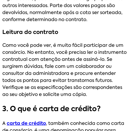
outros interessados. Parte dos valores pagos são
devolvidos, normalmente após a cota ser sorteada,
conforme determinado no contrato.
Leitura do contrato
Como você pode ver, é muito fácil participar de um
consórcio. No entanto, você precisa ler o instrumento
contratual com atenção antes de assiná-lo. Se
surgirem dúvidas, fale com um colaborador ou
consultor da administradora e procure entender
todos os pontos para evitar transtornos futuros.
Verifique se as especificações são correspondentes
ao seu objetivo e solicite uma cópia.
3. O que é carta de crédito?
A
carta de crédito
, também conhecida como carta
de consórcio, é uma denominação popular para