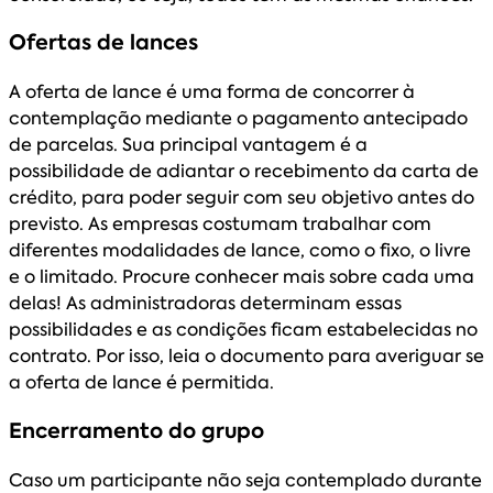
Ofertas de lances
A oferta de lance é uma forma de concorrer à
contemplação mediante o pagamento antecipado
de parcelas. Sua principal vantagem é a
possibilidade de adiantar o recebimento da carta de
crédito, para poder seguir com seu objetivo antes do
previsto. As empresas costumam trabalhar com
diferentes modalidades de lance, como o fixo, o livre
e o limitado. Procure conhecer mais sobre cada uma
delas! As administradoras determinam essas
possibilidades e as condições ficam estabelecidas no
contrato. Por isso, leia o documento para averiguar se
a oferta de lance é permitida.
Encerramento do grupo
Caso um participante não seja contemplado durante