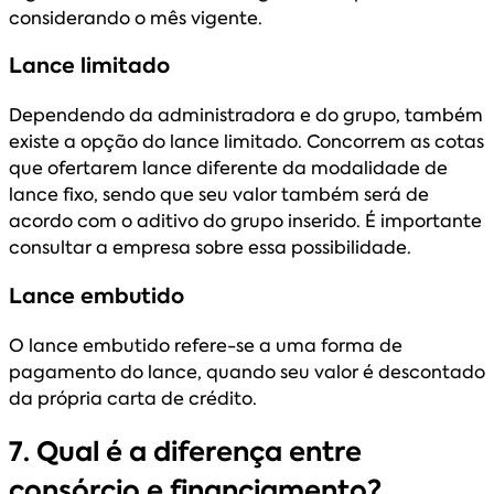
considerando o mês vigente.
Lance limitado
Dependendo da administradora e do grupo, também
existe a opção do lance limitado. Concorrem as cotas
que ofertarem lance diferente da modalidade de
lance fixo, sendo que seu valor também será de
acordo com o aditivo do grupo inserido. É importante
consultar a empresa sobre essa possibilidade.
Lance embutido
O lance embutido refere-se a uma forma de
pagamento do lance, quando seu valor é descontado
da própria carta de crédito.
7. Qual é a diferença entre
consórcio e financiamento?