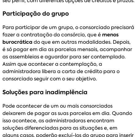
seu perfil, com diferentes opções de créditos e prazos.
Participação do grupo
Para participar de um grupo, o consorciado precisará
fazer a contratação do consórcio, que é
menos
burocrática
do que em outras modalidades. Depois,
é só pagar em dia as parcelas mensais, acompanhar
as assembleias e aguardar para ser contemplado.
Assim que acontecer a contemplação, a
administradora libera a carta de crédito para o
consorciado seguir com o seu objetivo.
Soluções para inadimplência
Pode acontecer de um ou mais consorciados
deixarem de pagar as suas parcelas em dia. Quando
isso acontece, as administradoras encontram
soluções diferenciadas para as situações e, em
alguns casos, poderão excluí-los do grupo para inserir