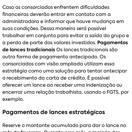
Caso os consorciados enfrentem dificuldades
financeiras deverão entrar em contato com a
administradora e informar que houve mudança em
suas condições. Dessa maneira será possível
trabalhar em conjunto para evitar a saída do grupo e
a perda de parte dos valores investidos.
Pagamentos
de lances tradicionais
Os lances tradicionais são
outra forma de pagamento antecipado. Os
consorciados com visão ampliada utilizam essa
estratégia como uma solução para tentar antecipar
o recebimento da carta de crédito. É possível
oferecer um lance ao receber uma indenização ou
encerrar uma relação trabalhista, usando o FGTS, por
exemplo.
Pagamentos de lances estratégicos
Reserve o montante acumulado para dar o lance no