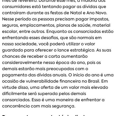
mês de fevereiro. Durante esse mês, a maioria dos
consumidores está tentando pagar as dívidas que
contraíram durante as festas de Natal e Ano Novo.
Nesse período as pessoas precisam pagar impostos,
seguros, emplacamentos, planos de saúde, material
escolar, entre outros. Enquanto os consorciados estão
enfrentando esses desafios, que são normais em
nossa sociedade, você poderá utilizar o valor
guardado para oferecer o lance estratégico. As suas
chances de receber a carta aumentarão
consideravelmente nessa época do ano, pois os
demais estarão mais preocupados com o
pagamento das dívidas anuais. O início do ano é uma
ocasião de vulnerabilidade financeira no Brasil. Em
virtude disso, uma oferta de um valor mais elevado
dificilmente será superada pelos demais
consorciados. Essa é uma maneira de enfrentar a
concorrência com mais segurança.