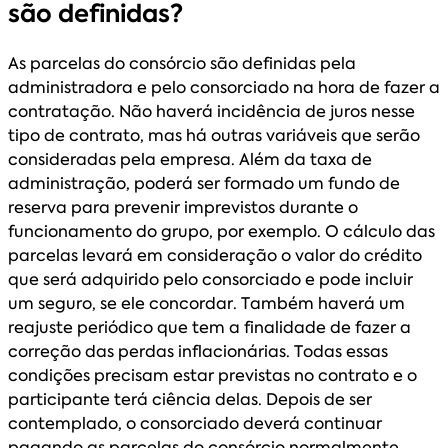
são definidas?
As parcelas do consórcio são definidas pela
administradora e pelo consorciado na hora de fazer a
contratação. Não haverá incidência de juros nesse
tipo de contrato, mas há outras variáveis que serão
consideradas pela empresa. Além da taxa de
administração, poderá ser formado um fundo de
reserva para prevenir imprevistos durante o
funcionamento do grupo, por exemplo. O cálculo das
parcelas levará em consideração o valor do crédito
que será adquirido pelo consorciado e pode incluir
um seguro, se ele concordar. Também haverá um
reajuste periódico que tem a finalidade de fazer a
correção das perdas inflacionárias. Todas essas
condições precisam estar previstas no contrato e o
participante terá ciência delas. Depois de ser
contemplado, o consorciado deverá continuar
pagando as parcelas do consórcio normalmente.