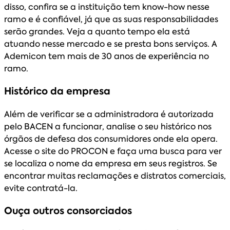
disso, confira se a instituição tem know-how nesse
ramo e é confiável, já que as suas responsabilidades
serão grandes. Veja a quanto tempo ela está
atuando nesse mercado e se presta bons serviços. A
Ademicon tem mais de 30 anos de experiência no
ramo.
Histórico da empresa
Além de verificar se a administradora é autorizada
pelo BACEN a funcionar, analise o seu histórico nos
órgãos de defesa dos consumidores onde ela opera.
Acesse o site do PROCON e faça uma busca para ver
se localiza o nome da empresa em seus registros. Se
encontrar muitas reclamações e distratos comerciais,
evite contratá-la.
Ouça outros consorciados