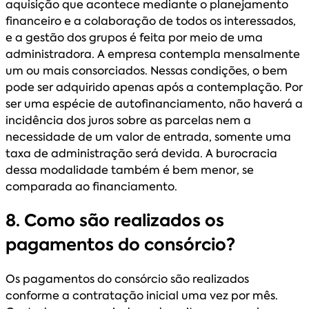
aquisição que acontece mediante o planejamento
financeiro e a colaboração de todos os interessados,
e a gestão dos grupos é feita por meio de uma
administradora. A empresa contempla mensalmente
um ou mais consorciados. Nessas condições, o bem
pode ser adquirido apenas após a contemplação. Por
ser uma espécie de autofinanciamento, não haverá a
incidência dos juros sobre as parcelas nem a
necessidade de um valor de entrada, somente uma
taxa de administração será devida. A burocracia
dessa modalidade também é bem menor, se
comparada ao financiamento.
8. Como são realizados os
pagamentos do consórcio?
Os pagamentos do consórcio são realizados
conforme a contratação inicial uma vez por mês.