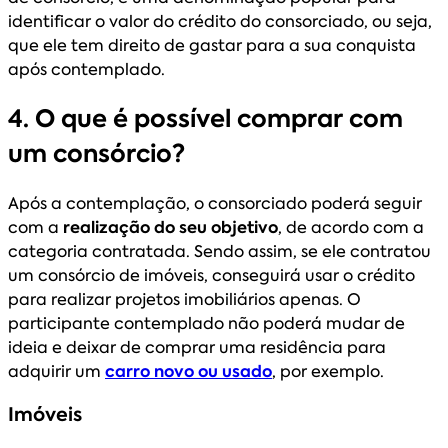
identificar o valor do crédito do consorciado, ou seja,
que ele tem direito de gastar para a sua conquista
após contemplado.
4. O que é possível comprar com
um consórcio?
Após a contemplação, o consorciado poderá seguir
com a
realização do seu objetivo
, de acordo com a
categoria contratada. Sendo assim, se ele contratou
um consórcio de imóveis, conseguirá usar o crédito
para realizar projetos imobiliários apenas. O
participante contemplado não poderá mudar de
ideia e deixar de comprar uma residência para
adquirir um
carro novo ou usado
, por exemplo.
Imóveis