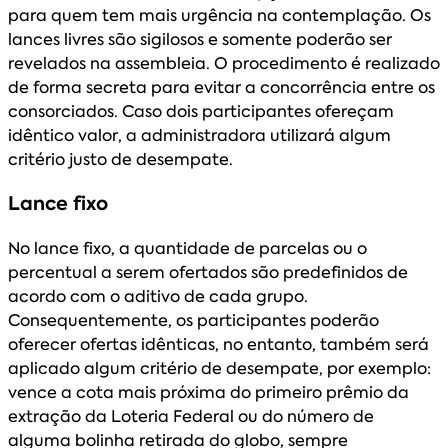
para quem tem mais urgência na contemplação. Os
lances livres são sigilosos e somente poderão ser
revelados na assembleia. O procedimento é realizado
de forma secreta para evitar a concorrência entre os
consorciados. Caso dois participantes ofereçam
idêntico valor, a administradora utilizará algum
critério justo de desempate.
Lance fixo
No lance fixo, a quantidade de parcelas ou o
percentual a serem ofertados são predefinidos de
acordo com o aditivo de cada grupo.
Consequentemente, os participantes poderão
oferecer ofertas idênticas, no entanto, também será
aplicado algum critério de desempate, por exemplo:
vence a cota mais próxima do primeiro prêmio da
extração da Loteria Federal ou do número de
alguma bolinha retirada do globo, sempre