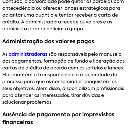
Contudo, o consorciado pode quitar as parcelas com
antecedência ou oferecer lances estratégicos para
adiantar uma quantia e tentar receber a carta de
crédito. A administradora recebe os valores e os
administra para beneficiar o grupo.
Administração dos valores pagos
As
administradoras
são responsáveis pelo manuseio
dos pagamentos, formação de fundo e liberação das
cartas de crédito de acordo com os sorteios e lances.
Elas mantêm a transparência e a regularidade do
processo para que os consorciados conquistem os
seus objetivos. Além disso, disponibilizam profissionais
para atender os interessados, tirar dúvidas e
solucionar problemas.
Ausência de pagamento por imprevistos
financeiros