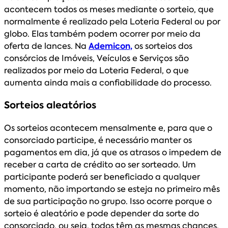
acontecem todos os meses mediante o sorteio, que
normalmente é realizado pela Loteria Federal ou por
globo. Elas também podem ocorrer por meio da
oferta de lances. Na
Ademicon,
os sorteios dos
consórcios de Imóveis, Veículos e Serviços são
realizados por meio da Loteria Federal, o que
aumenta ainda mais a confiabilidade do processo.
Sorteios aleatórios
Os sorteios acontecem mensalmente e, para que o
consorciado participe, é necessário manter os
pagamentos em dia, já que os atrasos o impedem de
receber a carta de crédito ao ser sorteado. Um
participante poderá ser beneficiado a qualquer
momento, não importando se esteja no primeiro mês
de sua participação no grupo. Isso ocorre porque o
sorteio é aleatório e pode depender da sorte do
consorciado, ou seja, todos têm as mesmas chances.