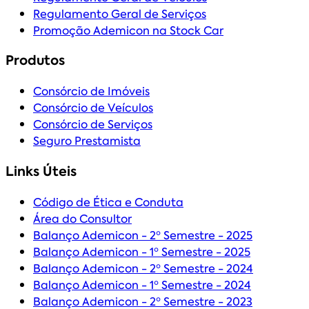
Regulamento Geral de Serviços
Promoção Ademicon na Stock Car
Produtos
Consórcio de Imóveis
Consórcio de Veículos
Consórcio de Serviços
Seguro Prestamista
Links Úteis
Código de Ética e Conduta
Área do Consultor
Balanço Ademicon - 2º Semestre - 2025
Balanço Ademicon - 1º Semestre - 2025
Balanço Ademicon - 2º Semestre - 2024
Balanço Ademicon - 1º Semestre - 2024
Balanço Ademicon - 2º Semestre - 2023