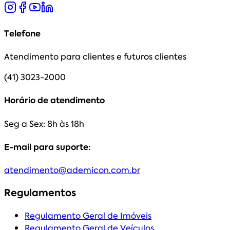
Telefone
Atendimento para clientes e futuros clientes
(41) 3023-2000
Horário de atendimento
Seg a Sex: 8h às 18h
E-mail para suporte:
atendimento@ademicon.com.br
Regulamentos
Regulamento Geral de Imóveis
Regulamento Geral de Veículos