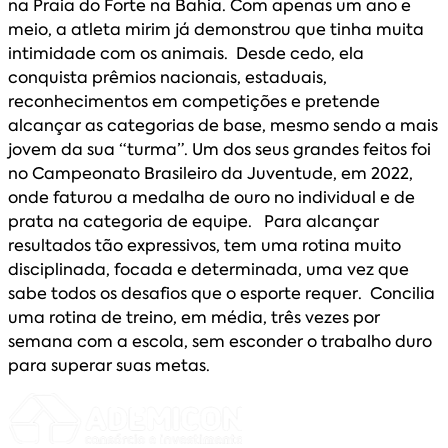
na Praia do Forte na Bahia. Com apenas um ano e
meio, a atleta mirim já demonstrou que tinha muita
intimidade com os animais. Desde cedo, ela
conquista prêmios nacionais, estaduais,
reconhecimentos em competições e pretende
alcançar as categorias de base, mesmo sendo a mais
jovem da sua “turma”. Um dos seus grandes feitos foi
no Campeonato Brasileiro da Juventude, em 2022,
onde faturou a medalha de ouro no individual e de
prata na categoria de equipe. Para alcançar
resultados tão expressivos, tem uma rotina muito
disciplinada, focada e determinada, uma vez que
sabe todos os desafios que o esporte requer. Concilia
uma rotina de treino, em média, três vezes por
semana com a escola, sem esconder o trabalho duro
para superar suas metas.