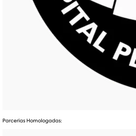
Parcerias Homologadas: