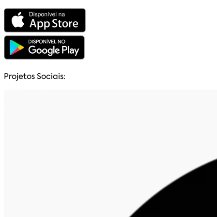
Projetos Sociais: