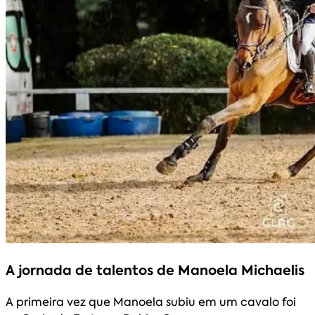
A jornada de talentos de Manoela Michaelis
A primeira vez que Manoela subiu em um cavalo foi