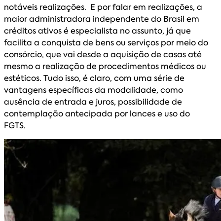
notáveis realizações. E por falar em realizações, a
maior administradora independente do Brasil em
créditos ativos é especialista no assunto, já que
facilita a conquista de bens ou serviços por meio do
consórcio, que vai desde a aquisição de casas até
mesmo a realização de procedimentos médicos ou
estéticos. Tudo isso, é claro, com uma série de
vantagens específicas da modalidade, como
ausência de entrada e juros, possibilidade de
contemplação antecipada por lances e uso do
FGTS.