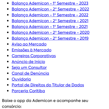
Balanço Ademicon - 1º Semestre - 2023
Balanço Ademicon - 2º Semestre - 2022
Balanço Ademicon - 1º Semestre - 2022
Balanço Ademicon - 2º Semestre - 2021
Balanço Ademicon - 1º Semestre - 2021
Balanço Ademicon - 2º Semestre - 2020
Balanço Ademicon - 2º Semestre - 2019
Aviso ao Mercado
Emissões à Mercado
Carreiras Corporativas
Anúncio de Início
Seja um Consultor
Canal de Denúncia
Ouvidoria
Portal de Direitos do Titular de Dados
Parceria Coritiba
Baixe o app da Ademicon e acompanhe seu
consórcio: