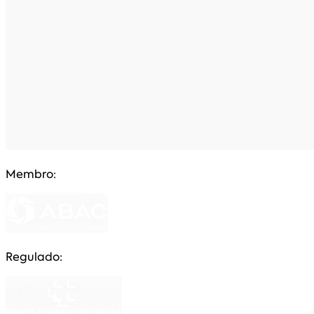
Membro:
Regulado: